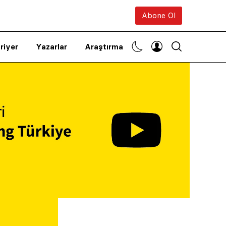
Abone Ol
riyer
Yazarlar
Araştırma