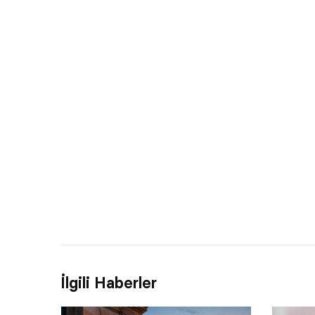
İlgili Haberler