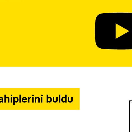
hiplerini buldu