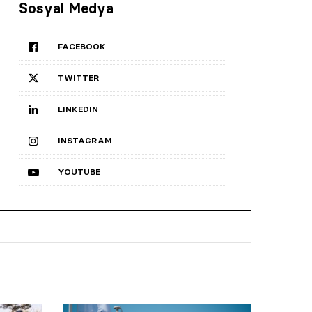
Sosyal Medya
FACEBOOK
TWITTER
LINKEDIN
INSTAGRAM
YOUTUBE