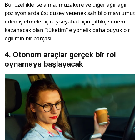
Bu, özellikle işe alma, müzakere ve diğer ağır ağır
pozisyonlarda üst düzey yetenek sahibi olmayı umut
eden işletmeler için iş seyahati için gittikçe önem
kazanacak olan “tüketim” e yönelik daha büyük bir
eğilimin bir parçası.
4. Otonom araçlar gerçek bir rol
oynamaya başlayacak