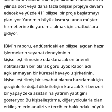
yılında dört veya daha fazla bilişsel projeye devam
edecek ve yüzde 41’i bilişsel bir proje başlatmayı
planlıyor. Yatırımın büyük kısmı şu anda müşteri
hizmetlerine ile yardımcı olmak için chatbot’lara
gidiyor.
IBM’in raporu, endüstrideki en bilişsel açıdan hazır
işletmelerin seyahat deneyiminin
kişiselleştirilmesine odaklanacak en önemli
noktalardan biri olarak görülüyor. Rapor, adı
açıklanmayan bir küresel havayolu şirketinin,
kişiselleştirilmiş bir seyahat planını hazırlamak için
gezginlerle doğal dilde iletişim kuracak Siri benzeri
bir yapay zeka asistanına yatırım yaptığını
gösteriyor. Bu kişiselleştirme, diğer yolcularla olan
etkileşimlerin analizi ve tercihler hakkındaki büyük