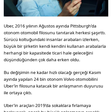
Uber, 2016 yılının Ağustos ayında Pittsburgh’da
otonom otomobil filosunu tanıtarak herkesi şaşırttı.
Sürücü koltuğundaki insanlar arabaları izlerken,
büyük bir şirketin kendi kendini kullanan arabalarla
herhangi bir kapasitede ticari hale geleceğini
düşündüğünden çok daha erken oldu.
Bu değişimin ne kadar hızlı olacağı gerçeği Kasım
ayında yapılan 24 bin otonom Volvo otomobilini
Uber’in filosuna katacak bir anlaşmanın duyurusu
ile ortaya çıktı.
Uber’in araçları 2019’da sokaklara fırlamaya