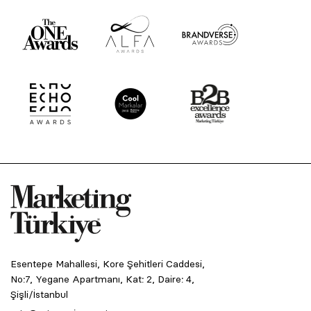
Esentepe Mahallesi, Kore Şehitleri Caddesi,
No:7, Yegane Apartmanı, Kat: 2, Daire: 4,
Şişli/İstanbul