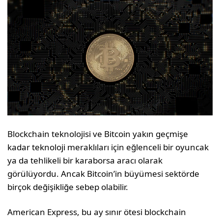
Blockchain teknolojisi ve Bitcoin yakın geçmişe
kadar teknoloji meraklıları için eğlenceli bir oyuncak
ya da tehlikeli bir karaborsa aracı olarak
görülüyordu. Ancak Bitcoin’in büyümesi sektörde
birçok değişikliğe sebep olabilir.
American Express, bu ay sınır ötesi blockchain