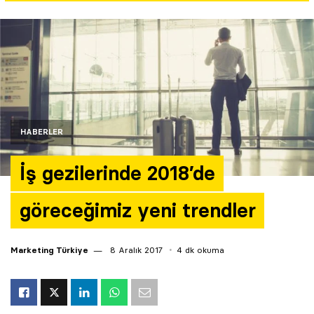
Yazarlar
Araştırma
HABERLER
İş gezilerinde 2018’de
göreceğimiz yeni trendler
Marketing Türkiye
8 Aralık 2017
4 dk okuma