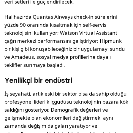
veri setleri ile güçlendirilecek.
Halihazırda Quantas Airways check-in sürelerini
yüzde 90 oranında kısaltmak için self-servis
teknolojisini kullanıyor; Watson Virtual Assistant
çağrı merkezi performansını geliştiriyor; Hipmunk
bir kişi gibi konuşabileceğiniz bir uygulamayı sundu
ve Amadeus, sosyal medya profillerine dayalı
teklifler sunmaya başladı.
Yenilikçi bir endüstri
İş seyahati, artık eski bir sektör olsa da sahip olduğu
profesyonel liderlik içgüdüsü teknolojinin pazara kök
saldığını gösteriyor. Demografik değerleri ve
gelişmekte olan ekonomileri değiştirmek, aynı
zamanda değişim dalgaları yaratıyor ve