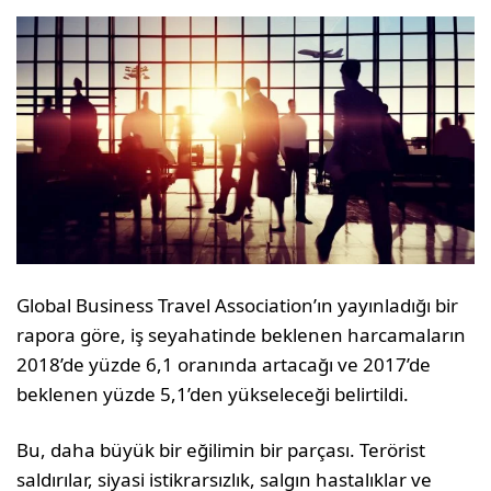
Global Business Travel Association’ın yayınladığı bir
rapora göre, iş seyahatinde beklenen harcamaların
2018’de yüzde 6,1 oranında artacağı ve 2017’de
beklenen yüzde 5,1’den yükseleceği belirtildi.
Bu, daha büyük bir eğilimin bir parçası. Terörist
saldırılar, siyasi istikrarsızlık, salgın hastalıklar ve