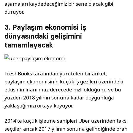
aşamaları kaydedeceğimiz bir sene olacak gibi
duruyor.
3. Paylaşım ekonomisi iş
dünyasındaki gelişimini
tamamlayacak
FreshBooks tarafından yürütülen bir anket,
paylaşım ekonomisinin küçük iş gezileri üzerindeki
etkisinin inanılmaz derecede hızlı olduğunu ve bu
yüzden 2018 yılının sonuna kadar doygunluğa
yaklaştığımızı ortaya koyuyor.
2014’te küçük işletme sahipleri Uber üzerinden taksi
seçtiler, ancak 2017 yılının sonuna gelindiğinde oran