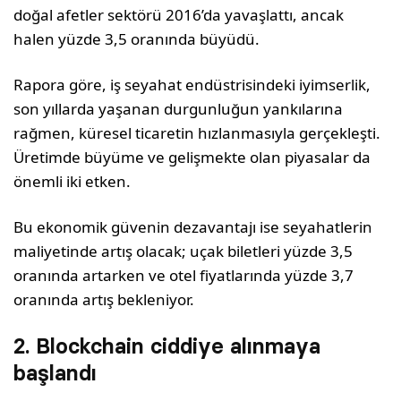
doğal afetler sektörü 2016’da yavaşlattı, ancak
halen yüzde 3,5 oranında büyüdü.
Rapora göre, iş seyahat endüstrisindeki iyimserlik,
son yıllarda yaşanan durgunluğun yankılarına
rağmen, küresel ticaretin hızlanmasıyla gerçekleşti.
Üretimde büyüme ve gelişmekte olan piyasalar da
önemli iki etken.
Bu ekonomik güvenin dezavantajı ise seyahatlerin
maliyetinde artış olacak; uçak biletleri yüzde 3,5
oranında artarken ve otel fiyatlarında yüzde 3,7
oranında artış bekleniyor.
2. Blockchain ciddiye alınmaya
başlandı