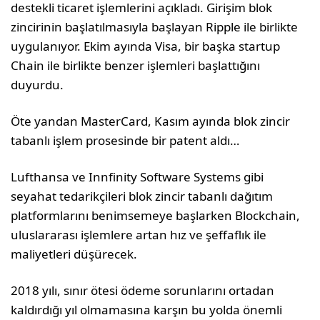
destekli ticaret işlemlerini açıkladı. Girişim blok
zincirinin başlatılmasıyla başlayan Ripple ile birlikte
uygulanıyor. Ekim ayında Visa, bir başka startup
Chain ile birlikte benzer işlemleri başlattığını
duyurdu.
Öte yandan MasterCard, Kasım ayında blok zincir
tabanlı işlem prosesinde bir patent aldı…
Lufthansa ve Innfinity Software Systems gibi
seyahat tedarikçileri blok zincir tabanlı dağıtım
platformlarını benimsemeye başlarken Blockchain,
uluslararası işlemlere artan hız ve şeffaflık ile
maliyetleri düşürecek.
2018 yılı, sınır ötesi ödeme sorunlarını ortadan
kaldırdığı yıl olmamasına karşın bu yolda önemli