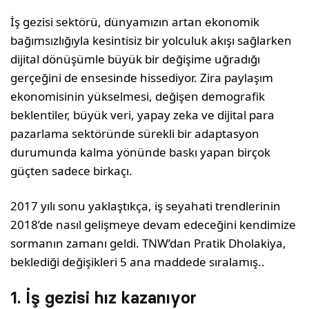
İş gezisi sektörü, dünyamızın artan ekonomik
bağımsızlığıyla kesintisiz bir yolculuk akışı sağlarken
dijital dönüşümle büyük bir değişime uğradığı
gerçeğini de ensesinde hissediyor. Zira paylaşım
ekonomisinin yükselmesi, değişen demografik
beklentiler, büyük veri, yapay zeka ve dijital para
pazarlama sektöründe sürekli bir adaptasyon
durumunda kalma yönünde baskı yapan birçok
güçten sadece birkaçı.
2017 yılı sonu yaklaştıkça, iş seyahati trendlerinin
2018’de nasıl gelişmeye devam edeceğini kendimize
sormanın zamanı geldi. TNW’dan Pratik Dholakiya,
beklediği değişikleri 5 ana maddede sıralamış..
1. İş gezisi hız kazanıyor