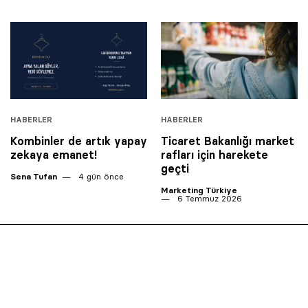
HABERLER
HABERLER
Kombinler de artık yapay
Ticaret Bakanlığı market
zekaya emanet!
rafları için harekete
geçti
Sena Tufan
4 gün önce
Marketing Türkiye
6 Temmuz 2026