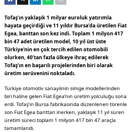
Tofaş’ın yaklaşık 1 milyar euroluk yatırımla
hayata geçirdiği ve 11 yıldır Bursa’da üretilen Fiat
Egea, banttan son kez indi. Toplam 1 milyon 417
bin 47 adet üretilen model, 10 yıl üst üste
Türkiye’nin en çok tercih edilen otomobili
olurken, 40’tan fazla ülkeye ihraç edilerek
Tofaş’ın en başarılı projelerinden biri olarak
üretim serüvenini noktaladı.
Türkiye otomotiv sanayiinin simge modellerinden
biri haline gelen Fiat Egea’nın üretim yolculuğu sona
erdi. Tofaş’ın Bursa fabrikasında düzenlenen törenle
son Fiat Egea banttan inerken, yaklaşık 11 yıl süren
üretim süreci toplam 1 milyon 417 bin 47 araçla
tamamlandı.