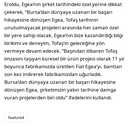
Eroldu, Egea’nın şirket tarihindeki özel yerine dikkat
çekerek, “Bursa’dan dünyaya uzanan bir başarı
hikayesine dönüşen Egea, Tofaş tarihinin
unutulmayacak projeleri arasında her zaman özel
bir yere sahip olacak. Egea’nın bize kazandırdığı bilgi
birikimi ve deneyim, Tofaş’ın geleceğine yön
vermeye devam edecek. “Başından itibaren Tofaş
imzasını taşıyan küresel bir ürün projesi olarak 11 yıl
boyunca fabrikamızda üretilen Fiat Egea’yı, banttan
son kez indirerek fabrikamızdan uğurladık.
Bursa’dan dünyaya uzanan bir başarı hikayesine
dönüşen Egea, şirketimizin yakın tarihine damga
vuran projelerden biri oldu” ifadelerini kullandı.
featured