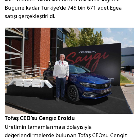
Bugüne kadar Türkiye’de 745 bin 671 adet Egea
satışı gerçekleştirildi.
Tofaş CEO’su Cengiz Eroldu
Üretimin tamamlanması dolayısıyla
değerlendirmelerde bulunan Tofaş CEO’su Cengiz