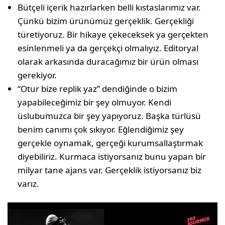
Bütçeli içerik hazırlarken belli kıstaslarımız var.
Çünkü bizim ürünümüz gerçeklik. Gerçekliği
türetiyoruz. Bir hikaye çekecek­sek ya gerçekten
esinlenmeli ya da gerçekçi olmalıyız. Editoryal
olarak arkasında duracağımız bir ürün olması
gerekiyor.
“Otur bize replik yaz” dendiğinde o bizim
yapabileceğimiz bir şey olmuyor. Kendi
üslubumuzca bir şey yapıyoruz. Başka türlüsü
benim canımı çok sıkıyor. Eğlendiğimiz şey
gerçekle oynamak, gerçeği kurumsallaştırmak
diyebiliriz. Kurmaca istiyorsanız bunu yapan bir
milyar tane ajans var. Gerçeklik istiyorsanız biz
varız.