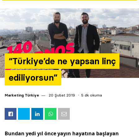
Yazarlar
Araştırma
“Türkiye’de ne yapsan linç
ediliyorsun”
Marketing Türkiye
20 Şubat 2019
5 dk okuma
Bundan yedi yıl önce yayın hayatına başlayan