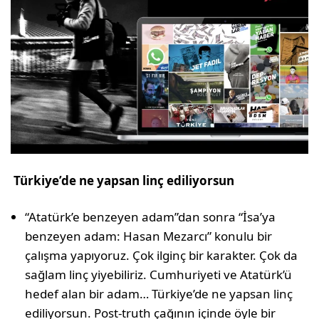
Türkiye’de ne yapsan linç ediliyorsun
“Atatürk’e benzeyen adam”dan sonra “İsa’ya
benzeyen adam: Hasan Mezarcı” konulu bir
çalışma yapıyoruz. Çok ilginç bir karakter. Çok da
sağlam linç yiyebiliriz. Cumhuriyeti ve Atatürk’ü
hedef alan bir adam… Türkiye’de ne yapsan linç
ediliyorsun. Post-truth çağının içinde öyle bir