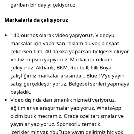
gariban bir dayıyı çekiyoruz.
Markalarla da çalışıyoruz
140Journos olarak video yapıyoruz. Videoyu
markalar için yaparsan reklam oluyor, bir saat
çekersen film, 40 dakika yaparsan belgesel oluyor.
Ve biz hepsini yapıyoruz. Markalara reklam
çekiyoruz. Akbank, BKM, Redbull, Filli Boya
çalıştığımız markalar arasında… Blue TV’ye yayın
satışı gerçekleştiriyoruz. Belgesel serileri yapmaya
başladık.
Video dışında danışmanlık hizmeti veriyoruz,
eğitimler ve araştırmalar yapıyoruz. WhatsApp
bizim butik mecramız. Orada özel tartışmalar ve
yayınlar yapıyoruz. Sponsorlu tematik
içeriklerimiz var. YouTube yayın gelirimiz hiç yok