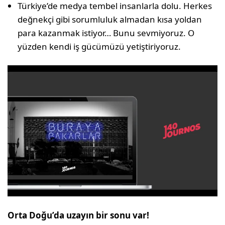
Türkiye’de medya tembel insanlarla dolu. Herkes
değnekçi gibi sorumluluk almadan kısa yoldan
para kazanmak istiyor… Bunu sevmiyoruz. O
yüzden kendi iş gücümüzü yetiştiriyoruz.
Orta Doğu’da uzayın bir sonu var!