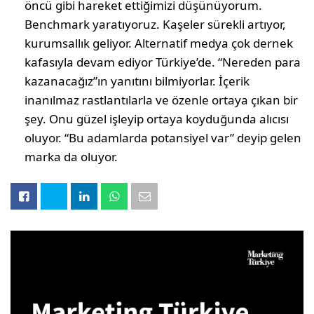
öncü gibi hareket ettiğimizi düşünüyorum.
Benchmark yaratıyoruz. Kaşeler sürekli artıyor,
kurumsallık geliyor. Alternatif medya çok dernek
kafasıyla devam ediyor Türkiye’de. “Nereden para
kazanacağız”ın yanıtını bilmiyorlar. İçerik
inanılmaz rastlantılarla ve özenle ortaya çıkan bir
şey. Onu güzel işleyip ortaya koyduğunda alıcısı
oluyor. “Bu adamlarda potansiyel var” deyip gelen
marka da oluyor.