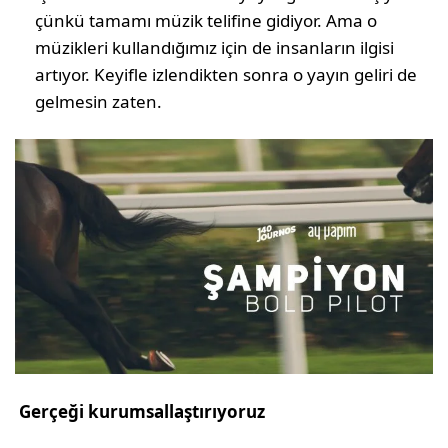
çünkü tamamı müzik telifine gidiyor. Ama o
müzikleri kullandığımız için de insanların ilgisi
artıyor. Keyifle izlendikten sonra o yayın geliri de
gelmesin zaten.
Gerçeği kurumsallaştırıyoruz