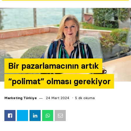
Yazarlar
Araştırma
Bir pazarlamacının artık
“polimat” olması gerekiyor
Marketing Türkiye
24 Mart 2024
5 dk okuma