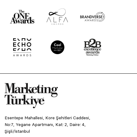
Esentepe Mahallesi, Kore Şehitleri Caddesi,
No:7, Yegane Apartmanı, Kat: 2, Daire: 4,
Şişli/İstanbul