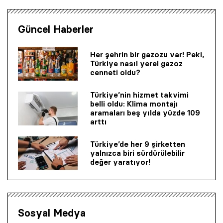
Güncel Haberler
Her şehrin bir gazozu var! Peki,
Türkiye nasıl yerel gazoz
cenneti oldu?
Türkiye’nin hizmet takvimi
belli oldu: Klima montajı
aramaları beş yılda yüzde 109
arttı
Türkiye’de her 9 şirketten
yalnızca biri sürdürülebilir
değer yaratıyor!
Sosyal Medya