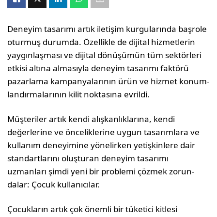
Deneyim tasarımı artık iletişim kurgularında başrole
oturmuş durumda. Özellikle de dijital hiz­metlerin
yaygınlaşması ve dijital dönüşümün tüm sektörleri
etkisi altına almasıyla deneyim tasarımı faktörü
pazar­lama kampanyalarının ürün ve hizmet konum­
landırmalarının kilit noktasına evrildi.
Müşteriler artık kendi alışkanlıklarına, kendi
değerlerine ve önceliklerine uygun tasarımlara ve
kullanım deneyimine yönelirken yetişkinlere dair
standartlarını oluşturan deneyim tasarımı
uzmanları şimdi yeni bir problemi çözmek zorun­
dalar: Çocuk kullanıcılar.
Çocukların artık çok önemli bir tüketici kitlesi