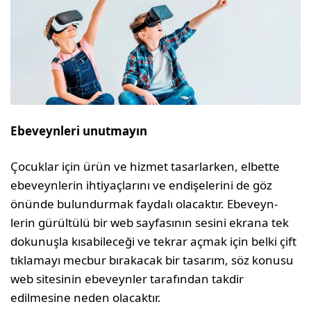
Ebeveynleri unutmayın
Çocuklar için ürün ve hizmet tasarlarken, elbette
ebeveynlerin ihtiyaçlarını ve endişelerini de göz
önünde bulundurmak faydalı olacaktır. Ebeveyn-
lerin gürültülü bir web sayfasının sesini ekrana tek
dokunuşla kısabileceği ve tekrar açmak için belki çift
tıklamayı mecbur bırakacak bir tasarım, söz konusu
web sitesinin ebeveynler tarafından takdir
edilmesine neden olacaktır.