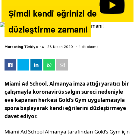
Yazarlar
Şimdi kendi eğrinizi de
Araştırma
düzleştirme zamanı!
Marketing Türkiye
28 Nisan 2020
1 dk okuma
Miami Ad School, Almanya imza attığı yaratıcı bir
çalışmayla koronavirüs salgın süreci nedeniyle
eve kapanan herkesi Gold’s Gym uygulamasıyla
spora başlayarak kendi eğrilerini düzleştirmeye
davet ediyor.
Miami Ad School Almanya tarafından Gold’s Gym için