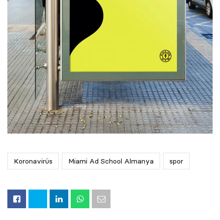
Koronavirüs
Miami Ad School Almanya
spor