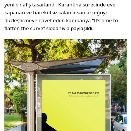
yeni bir afiş tasarlandı. Karantina sürecinde eve
kapanan ve hareketsiz kalan insanları eğriyi
düzleştirmeye davet eden kampanya “It’s time to
flatten the curve” sloganıyla paylaşıldı.