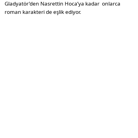
Gladyatör’den Nasrettin Hoca’ya kadar onlarca
roman karakteri de eşlik ediyor.