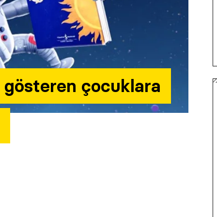
i gösteren çocuklara