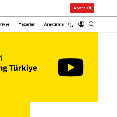
Abone Ol
riyer
Yazarlar
Araştırma