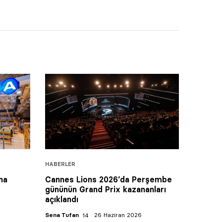
HABERLER
na
Cannes Lions 2026’da Perşembe
gününün Grand Prix kazananları
açıklandı
Sena Tufan
26 Haziran 2026