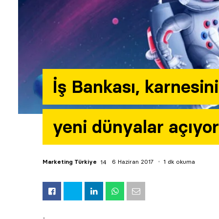
İş Bankası, karnesin
yeni dünyalar açıyor
Marketing Türkiye
6 Haziran 2017
1 dk okuma