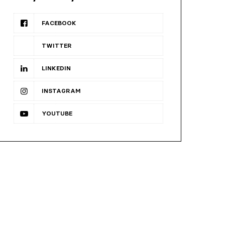
FACEBOOK
TWITTER
LINKEDIN
INSTAGRAM
YOUTUBE