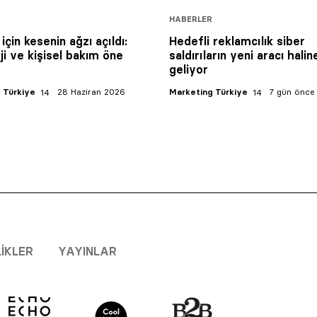
HABERLER
için kesenin ağzı açıldı:
Hedefli reklamcılık siber
ji ve kişisel bakım öne
saldırıların yeni aracı halin
geliyor
 Türkiye
28 Haziran 2026
Marketing Türkiye
7 gün önce
LIKLER
YAYINLAR