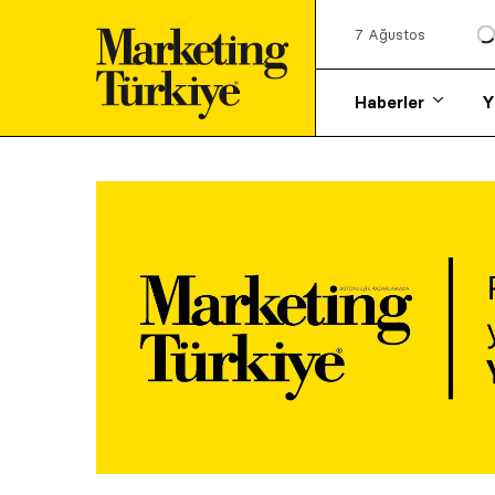
7 Ağustos
Haberler
Y