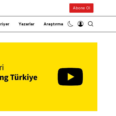
Abone Ol
riyer
Yazarlar
Araştırma