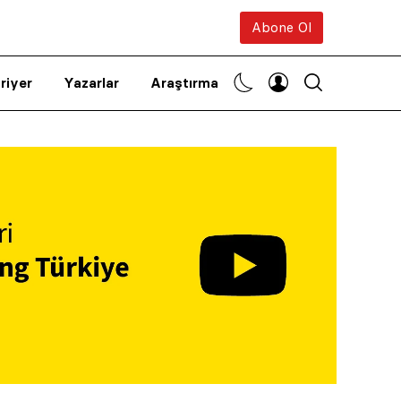
Abone Ol
riyer
Yazarlar
Araştırma