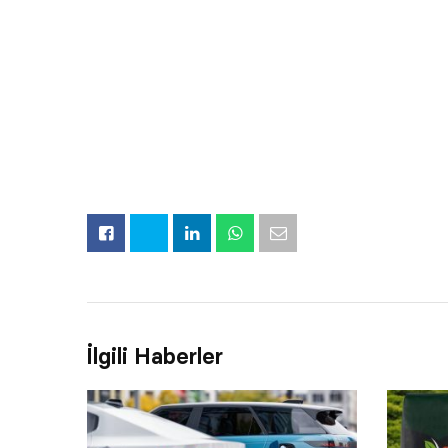
İlgili Haberler