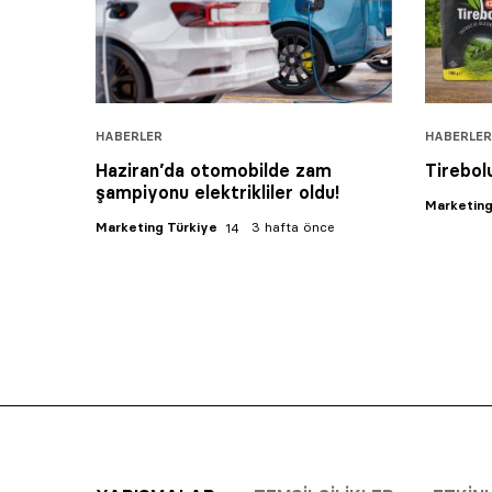
HABERLER
HABERLER
Haziran’da otomobilde zam
Tirebol
şampiyonu elektrikliler oldu!
Marketing
Marketing Türkiye
3 hafta önce