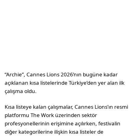
“Archie”, Cannes Lions 2026’nın bugüne kadar
açıklanan kısa listelerinde Türkiye’den yer alan ilk
çalışma oldu.
Kısa listeye kalan çalışmalar, Cannes Lions’ın resmi
platformu The Work üzerinden sektör
profesyonellerinin erişimine açılırken, festivalin
diğer kategorilerine ilişkin kısa listeler de