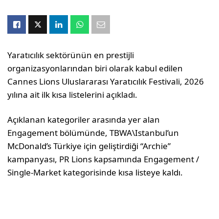
Yaratıcılık sektörünün en prestijli
organizasyonlarından biri olarak kabul edilen
Cannes Lions Uluslararası Yaratıcılık Festivali, 2026
yılına ait ilk kısa listelerini açıkladı.
Açıklanan kategoriler arasında yer alan
Engagement bölümünde, TBWA\Istanbul’un
McDonald’s Türkiye için geliştirdiği “Archie”
kampanyası, PR Lions kapsamında Engagement /
Single-Market kategorisinde kısa listeye kaldı.