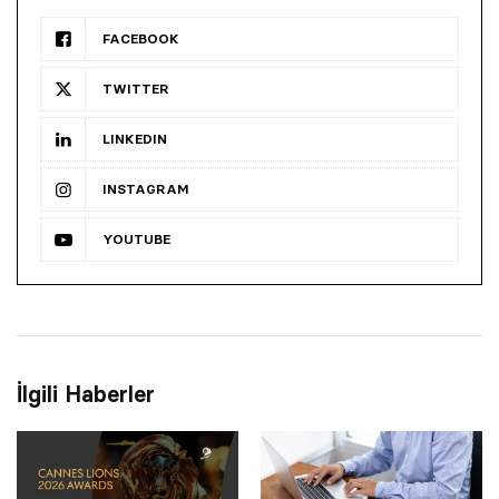
FACEBOOK
TWITTER
LINKEDIN
INSTAGRAM
YOUTUBE
İlgili Haberler