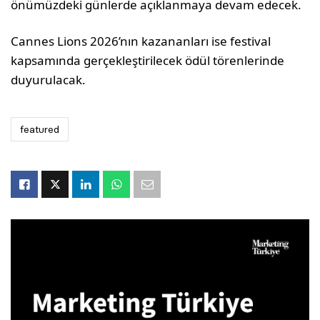
önümüzdeki günlerde açıklanmaya devam edecek.
Cannes Lions 2026’nın kazananları ise festival
kapsamında gerçekleştirilecek ödül törenlerinde
duyurulacak.
featured