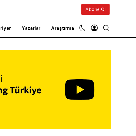
Abone Ol
riyer
Yazarlar
Araştırma