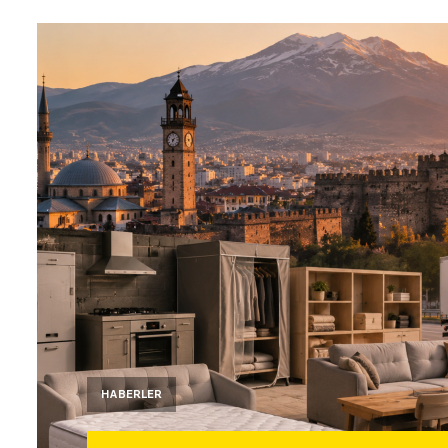
HABERLER