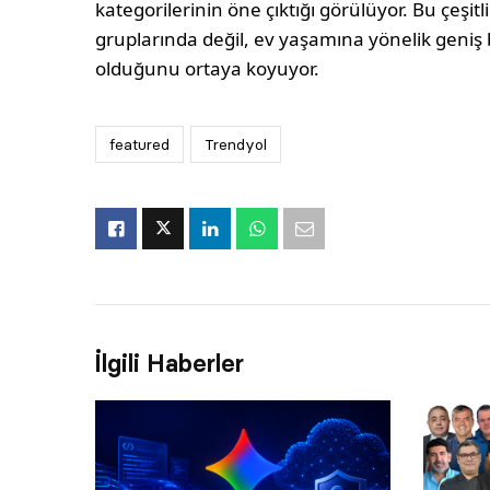
kategorilerinin öne çıktığı görülüyor. Bu çeşitli
gruplarında değil, ev yaşamına yönelik geniş 
olduğunu ortaya koyuyor.
featured
Trendyol
İlgili Haberler