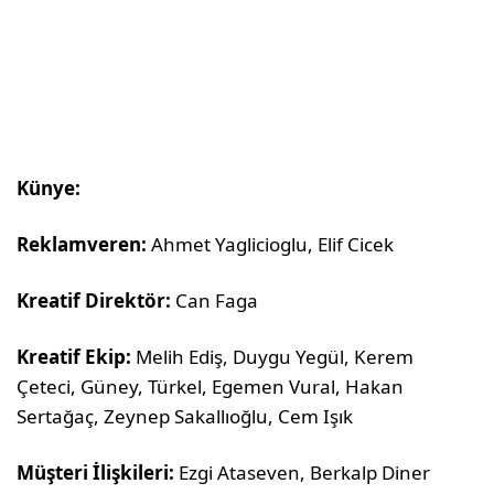
Künye:
Reklamveren:
Ahmet Yaglicioglu, Elif Cicek
Kreatif Direktör:
Can Faga
Kreatif Ekip:
Melih Ediş, Duygu Yegül, Kerem
Çeteci, Güney, Türkel, Egemen Vural, Hakan
Sertağaç, Zeynep Sakallıoğlu, Cem Işık
Müşteri İlişkileri:
Ezgi Ataseven, Berkalp Diner