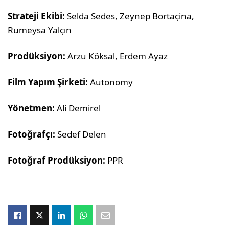
Strateji Ekibi:
Selda Sedes, Zeynep Bortaçina,
Rumeysa Yalçın
Prodüksiyon:
Arzu Köksal, Erdem Ayaz
Film Yapım Şirketi:
Autonomy
Yönetmen:
Ali Demirel
Fotoğrafçı:
Sedef Delen
Fotoğraf Prodüksiyon:
PPR