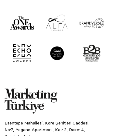
Esentepe Mahallesi, Kore Şehitleri Caddesi,
No:7, Yegane Apartmanı, Kat: 2, Daire: 4,