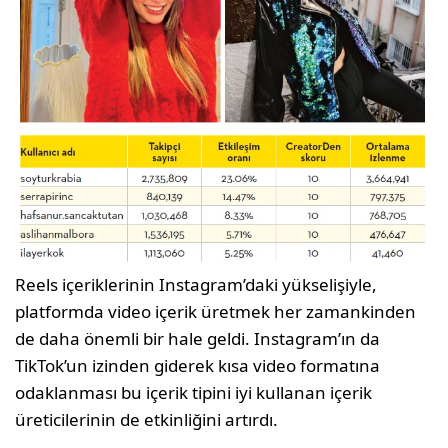
Reels içeriklerinin Instagram’daki yükselişiyle,
platformda video içerik üretmek her zamankinden
de daha önemli bir hale geldi. Instagram’ın da
TikTok’un izinden giderek kısa video formatına
odaklanması bu içerik tipini iyi kullanan içerik
üreticilerinin de etkinliğini artırdı.