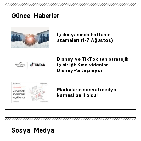
Güncel Haberler
İş dünyasında haftanın
atamaları (1-7 Ağustos)
Disney ve TikTok’tan stratejik
iş birliği: Kısa videolar
Disney+’a taşınıyor
Markaların sosyal medya
karnesi belli oldu!
Sosyal Medya