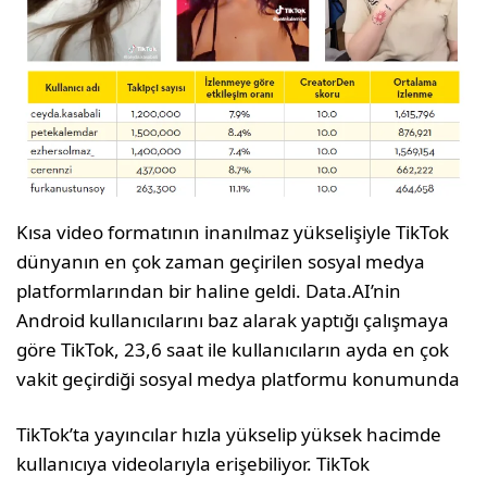
Kısa video formatının inanılmaz yükselişiyle TikTok
dünyanın en çok zaman geçirilen sosyal medya
platformlarından bir haline geldi. Data.AI’nin
Android kullanıcılarını baz alarak yaptığı çalışmaya
göre TikTok, 23,6 saat ile kullanıcıların ayda en çok
vakit geçirdiği sosyal medya platformu konumunda
TikTok’ta yayıncılar hızla yükselip yüksek hacimde
kullanıcıya videolarıyla erişebiliyor. TikTok