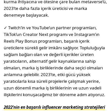
kurma ihtiyacına ve ötesine çare bulan metaverse’ü,
2023’te daha fazla içerik üreticisi ve marka
denemeye başlayacak.
✓ Twitch’in ve YouTube’un partner programları,
TikTok’un Creator Next programı ve Instagram’ın
Reels Play Bonus programları, başarılı içerik
üreticilere sürekli gelir imkânı sağlıyor. Topluluğuyla
sağlam bağları olan ve değerli içerikler üreten
yaratıcıların, alternatif gelir kaynaklarına sahip
olmaları, marka iş birliklerinde daha seçici olmaları
anlamına gelebilir. 2023’te, etki gücü yüksek
yaratıcılarla kısa süreli projelerle çalışmak yerine,
uzun dönemli marka iş birliklerinin ve uzun vadeli
ilişkilerini konuşacağımız bir döneme adım atıyoruz.
2022’nin en başarılı influencer marketing stratejileri