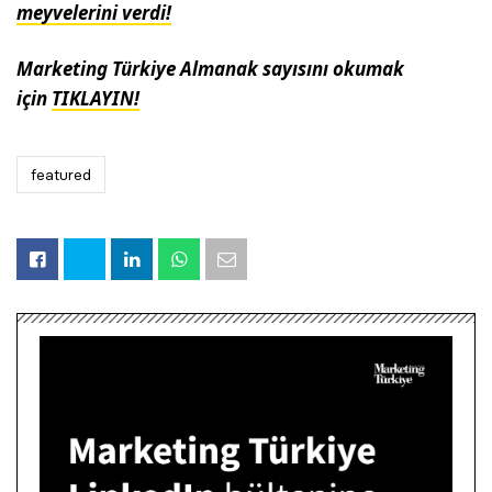
meyvelerini verdi!
Marketing Türkiye Almanak sayısını okumak
için
TIKLAYIN!
featured