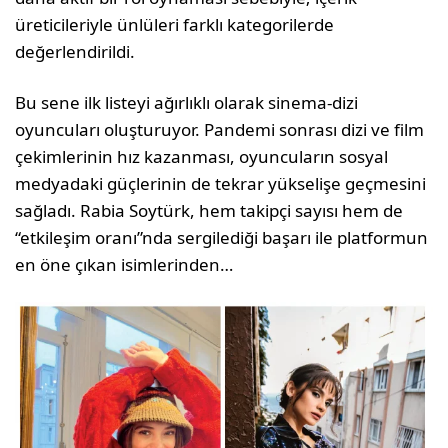
üreticileriyle ünlüleri farklı kategorilerde
değerlendirildi.
Bu sene ilk listeyi ağırlıklı olarak sinema-dizi
oyuncuları oluşturuyor. Pandemi sonrası dizi ve film
çekimlerinin hız kazanması, oyuncuların sosyal
medyadaki güçlerinin de tekrar yükselişe geçmesini
sağladı. Rabia Soytürk, hem takipçi sayısı hem de
“etkileşim oranı”nda sergilediği başarı ile platformun
en öne çıkan isimlerinden…