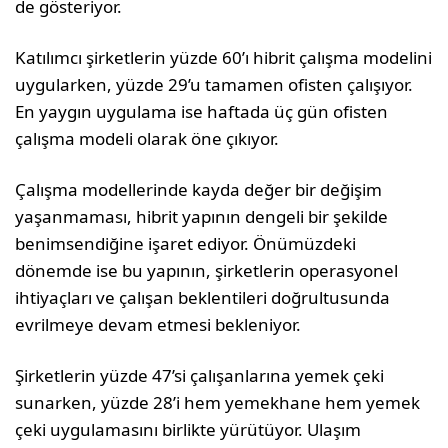
de gösteriyor.
Katılımcı şirketlerin yüzde 60’ı hibrit çalışma modelini
uygularken, yüzde 29’u tamamen ofisten çalışıyor.
En yaygın uygulama ise haftada üç gün ofisten
çalışma modeli olarak öne çıkıyor.
Çalışma modellerinde kayda değer bir değişim
yaşanmaması, hibrit yapının dengeli bir şekilde
benimsendiğine işaret ediyor. Önümüzdeki
dönemde ise bu yapının, şirketlerin operasyonel
ihtiyaçları ve çalışan beklentileri doğrultusunda
evrilmeye devam etmesi bekleniyor.
Şirketlerin yüzde 47’si çalışanlarına yemek çeki
sunarken, yüzde 28’i hem yemekhane hem yemek
çeki uygulamasını birlikte yürütüyor. Ulaşım