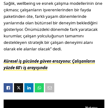
Sağlık, wellbeing ve esnek çalışma modellerinin öne
çıkması; çalışanların işverenlerinden bir fayda
paketinden öte, farklı yaşam dönemlerinde
yanlarında olan bütünsel bir deneyim beklediğini
gösteriyor. Önümüzdeki dönemde fark yaratacak
kurumlar, çalışan yolculuğunun tamamını
destekleyen stratejik bir çalışan deneyimi alanı
olarak ele alanlar olacak” dedi.
Küresel iş gücünde güven erozyonu: Çalışanların
yüzde 60’ı iş arayışında