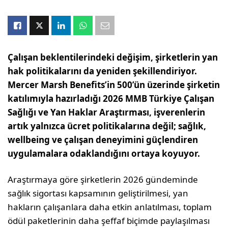
Çalışan beklentilerindeki değişim, şirketlerin yan
hak politikalarını da yeniden şekillendiriyor.
Mercer Marsh Benefits’in 500’ün üzerinde şirketin
katılımıyla hazırladığı 2026 MMB Türkiye Çalışan
Sağlığı ve Yan Haklar Araştırması, işverenlerin
artık yalnızca ücret politikalarına değil; sağlık,
wellbeing ve çalışan deneyimini güçlendiren
uygulamalara odaklandığını ortaya koyuyor.
Araştırmaya göre şirketlerin 2026 gündeminde
sağlık sigortası kapsamının geliştirilmesi, yan
hakların çalışanlara daha etkin anlatılması, toplam
ödül paketlerinin daha şeffaf biçimde paylaşılması