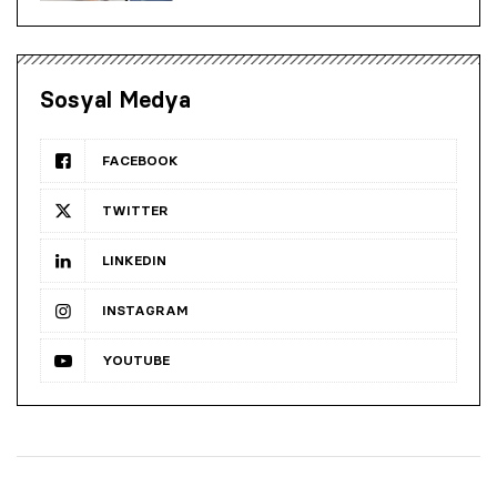
Sosyal Medya
FACEBOOK
TWITTER
LINKEDIN
INSTAGRAM
YOUTUBE