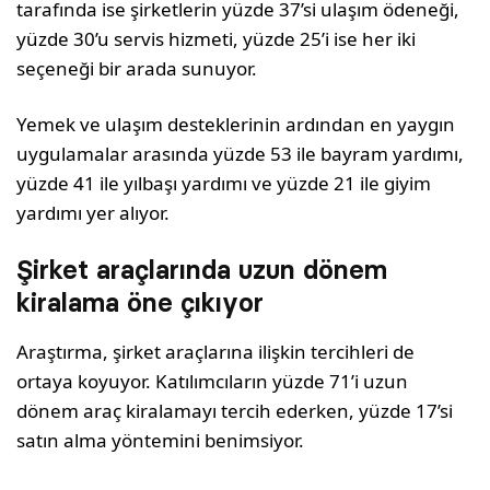
tarafında ise şirketlerin yüzde 37’si ulaşım ödeneği,
yüzde 30’u servis hizmeti, yüzde 25’i ise her iki
seçeneği bir arada sunuyor.
Yemek ve ulaşım desteklerinin ardından en yaygın
uygulamalar arasında yüzde 53 ile bayram yardımı,
yüzde 41 ile yılbaşı yardımı ve yüzde 21 ile giyim
yardımı yer alıyor.
Şirket araçlarında uzun dönem
kiralama öne çıkıyor
Araştırma, şirket araçlarına ilişkin tercihleri de
ortaya koyuyor. Katılımcıların yüzde 71’i uzun
dönem araç kiralamayı tercih ederken, yüzde 17’si
satın alma yöntemini benimsiyor.