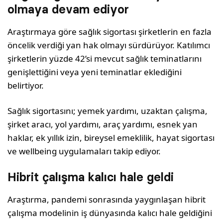
olmaya devam ediyor
Araştırmaya göre sağlık sigortası şirketlerin en fazla
öncelik verdiği yan hak olmayı sürdürüyor. Katılımcı
şirketlerin yüzde 42’si mevcut sağlık teminatlarını
genişlettiğini veya yeni teminatlar eklediğini
belirtiyor.
Sağlık sigortasını; yemek yardımı, uzaktan çalışma,
şirket aracı, yol yardımı, araç yardımı, esnek yan
haklar, ek yıllık izin, bireysel emeklilik, hayat sigortası
ve wellbeing uygulamaları takip ediyor.
Hibrit çalışma kalıcı hale geldi
Araştırma, pandemi sonrasında yaygınlaşan hibrit
çalışma modelinin iş dünyasında kalıcı hale geldiğini