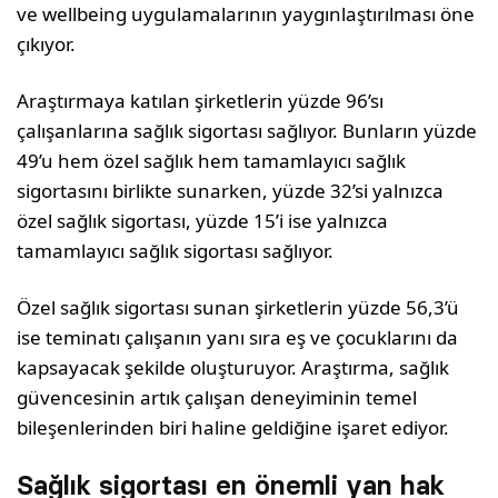
ve wellbeing uygulamalarının yaygınlaştırılması öne
çıkıyor.
Araştırmaya katılan şirketlerin yüzde 96’sı
çalışanlarına sağlık sigortası sağlıyor. Bunların yüzde
49’u hem özel sağlık hem tamamlayıcı sağlık
sigortasını birlikte sunarken, yüzde 32’si yalnızca
özel sağlık sigortası, yüzde 15’i ise yalnızca
tamamlayıcı sağlık sigortası sağlıyor.
Özel sağlık sigortası sunan şirketlerin yüzde 56,3’ü
ise teminatı çalışanın yanı sıra eş ve çocuklarını da
kapsayacak şekilde oluşturuyor. Araştırma, sağlık
güvencesinin artık çalışan deneyiminin temel
bileşenlerinden biri haline geldiğine işaret ediyor.
Sağlık sigortası en önemli yan hak