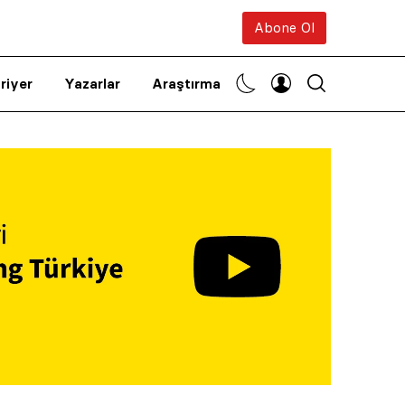
Abone Ol
riyer
Yazarlar
Araştırma