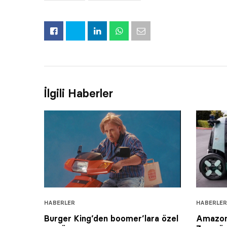
İlgili Haberler
HABERLER
HABERLER
Burger King’den boomer’lara özel
Amazon’