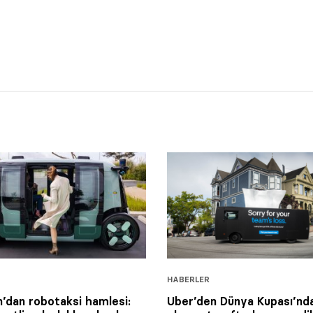
HABERLER
dan robotaksi hamlesi:
Uber’den Dünya Kupası’nd