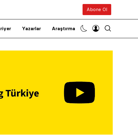
Abone Ol
riyer
Yazarlar
Araştırma