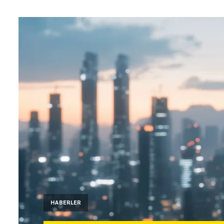
HABERLER