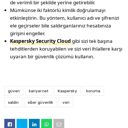
de verimli bir şekilde yerine getirebilir.
Mümkünse iki faktörlü kimlik doğrulamayı
etkinleştirin. Bu yöntem, kullanıcı adı ve şifrenizi
ele geçirseler bile saldırganlarınız hesabınıza
girişini engeller.
Kaspersky Security Cloud
gibi sizi tek başına
tehditlerden koruyabilen ve sizi veri ihlallere karşı
uyaran bir güvenlik çözümü kullanın.
güven
kariyer.net
Kaspersky
koruma
saldırı
siber güvenlik
veri