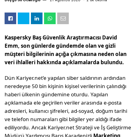
Kaspersky Baş Güvenlik Araştırmacısı David
Emm, son günlerde gündemde olan ve gizli
müşteri bilgilerinin açığa çıkmasına neden olan
veri ihlalleri hakkında açıklamalarda bulundu.
Dün Kariyer.net’e yapılan siber saldırının ardından
neredeyse 50 bin kişinin kişisel verilerinin çalındığı
haberi ülkenin gündemine oturdu. Yapılan
açıklamada ele geçirilen veriler arasında e-posta
adresleri, kullanıcı şifreleri, ad-soyad, doğum tarihi
ve telefon numaraları gibi bilgiler yer aldığı ifade
ediliyordu. Ancak Kariyer.net Strateji ve İş Geliştirme
Müdürü Yardımcısı Barış Karadenizli
Marketing