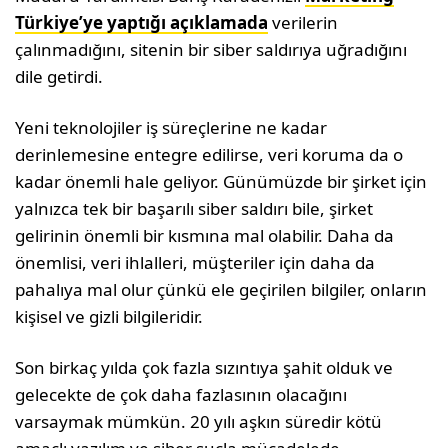
Türkiye’ye yaptığı açıklamada
verilerin
çalınmadığını, sitenin bir siber saldırıya uğradığını
dile getirdi.
Yeni teknolojiler iş süreçlerine ne kadar
derinlemesine entegre edilirse, veri koruma da o
kadar önemli hale geliyor. Günümüzde bir şirket için
yalnızca tek bir başarılı siber saldırı bile, şirket
gelirinin önemli bir kısmına mal olabilir. Daha da
önemlisi, veri ihlalleri, müşteriler için daha da
pahalıya mal olur çünkü ele geçirilen bilgiler, onların
kişisel ve gizli bilgileridir.
Son birkaç yılda çok fazla sızıntıya şahit olduk ve
gelecekte de çok daha fazlasının olacağını
varsaymak mümkün. 20 yılı aşkın süredir kötü