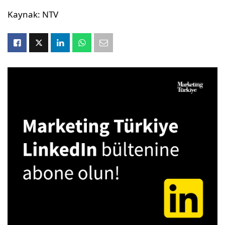
Kaynak: NTV