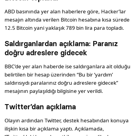
ABD basınında yer alan haberlere göre, Hacker’lar
mesajın altında verilen Bitcoin hesabına kısa sürede
12.5 Bitcoin yani yaklaşık 789 bin lira para topladı.
Saldırganlardan açıklama: Paranız
doğru adreslere gidecek
BBC’de yer alan haberde ise saldırganlara ait olduğu
belirtilen bir hesap üzerinden “Bu bir ‘yardım’
saldırısıydı paralarınız doğru adreslere gidecek”
mesajının paylaşıldığı bilgisine yer verildi.
Twitter’dan açıklama
Olayın ardından Twitter, destek hesabından konuya
ilişkin kısa bir açıklama yaptı. Açıklamada,