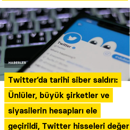
Yazarlar
Araştırma
HABERLER
Twitter’da tarihi siber saldırı:
Ünlüler, büyük şirketler ve
siyasilerin hesapları ele
geçirildi, Twitter hisseleri değer