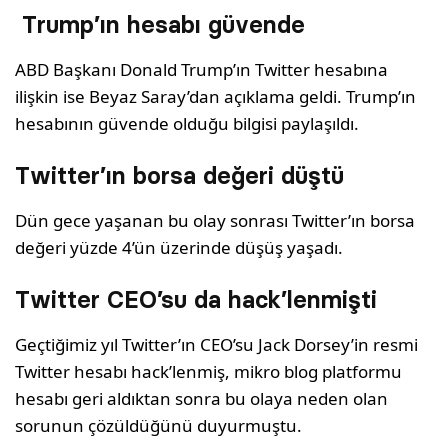
Trump’ın hesabı güvende
ABD Başkanı Donald Trump’ın Twitter hesabına
ilişkin ise Beyaz Saray’dan açıklama geldi. Trump’ın
hesabının güvende olduğu bilgisi paylaşıldı.
Twitter’ın borsa değeri düştü
Dün gece yaşanan bu olay sonrası Twitter’ın borsa
değeri yüzde 4’ün üzerinde düşüş yaşadı.
Twitter CEO’su da hack’lenmişti
Geçtiğimiz yıl Twitter’ın CEO’su Jack Dorsey’in resmi
Twitter hesabı hack’lenmiş, mikro blog platformu
hesabı geri aldıktan sonra bu olaya neden olan
sorunun çözüldüğünü duyurmuştu.