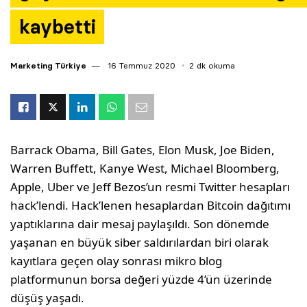
kaybetti
Marketing Türkiye
16 Temmuz 2020
2 dk okuma
Barrack Obama, Bill Gates, Elon Musk, Joe Biden,
Warren Buffett, Kanye West, Michael Bloomberg,
Apple, Uber ve Jeff Bezos’un resmi Twitter hesapları
hack’lendi. Hack’lenen hesaplardan Bitcoin dağıtımı
yaptıklarına dair mesaj paylaşıldı. Son dönemde
yaşanan en büyük siber saldırılardan biri olarak
kayıtlara geçen olay sonrası mikro blog
platformunun borsa değeri yüzde 4’ün üzerinde
düşüş yaşadı.