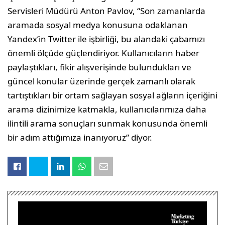
Servisleri Müdürü Anton Pavlov, “Son zamanlarda
aramada sosyal medya konusuna odaklanan
Yandex’in Twitter ile işbirliği, bu alandaki çabamızı
önemli ölçüde güçlendiriyor. Kullanıcıların haber
paylaştıkları, fikir alışverişinde bulundukları ve
güncel konular üzerinde gerçek zamanlı olarak
tartıştıkları bir ortam sağlayan sosyal ağların içeriğini
arama dizinimize katmakla, kullanıcılarımıza daha
ilintili arama sonuçları sunmak konusunda önemli
bir adım attığımıza inanıyoruz” diyor.