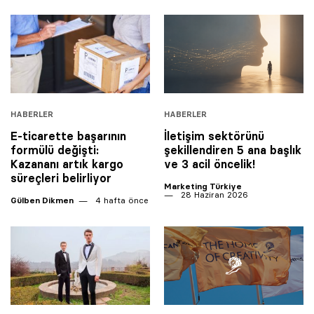
HABERLER
HABERLER
E-ticarette başarının
İletişim sektörünü
formülü değişti:
şekillendiren 5 ana başlık
Kazananı artık kargo
ve 3 acil öncelik!
süreçleri belirliyor
Marketing Türkiye
28 Haziran 2026
Gülben Dikmen
4 hafta önce