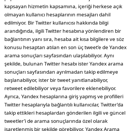
kapsayan hizmetin kapsamına, içeriği herkese açık
olmayan kullanıcı hesaplarının mesajları dahil
edilmiyor. Bir Twitter kullanıcısı hakkında bilgi
arandığında, ilgili Twitter hesabına yönlendiren bir
bağlantının yanı sıra, hesaba ait kısa bilgilere ve söz
konusu hesaptan atılan en son üç tweet’e de Yandex
arama sonuçları sayfasından ulaşılabiliyor. Aynı
şekilde, bulunan Twitter hesabı ister Yandex arama
sonuçları sayfasından ayrılmadan takip edilmeye
başlanabiliyor, ister bir tweet yanıtlanabiliyor,
retweet edilebiliyor veya favorilere eklenebiliyor.
Ayrıca, Yandex hesaplarına giriş yapmış ve profilleri
Twitter hesaplarıyla bağlantılı kullanıcılar, Twitter’da
takip ettikleri hesaplardan gönderilen ilgili ve güncel
tweetler’i de arama sonuçlarında özel olarak
işaretlenmiş bir şekilde görebiliyor. Yandex Arama