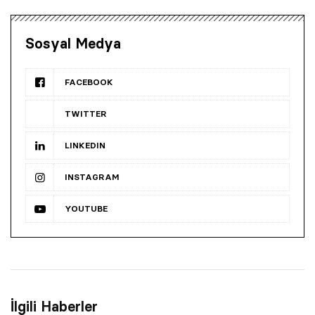
Sosyal Medya
FACEBOOK
TWITTER
LINKEDIN
INSTAGRAM
YOUTUBE
İlgili Haberler