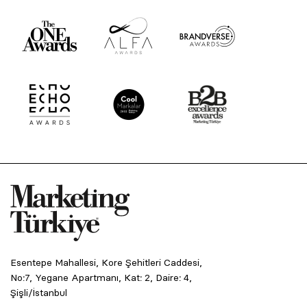
Esentepe Mahallesi, Kore Şehitleri Caddesi,
No:7, Yegane Apartmanı, Kat: 2, Daire: 4,
Şişli/İstanbul