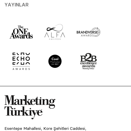
YAYINLAR
Esentepe Mahallesi, Kore Şehitleri Caddesi,