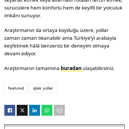
sürücülere hem konforlu hem de keyifli bir yolculuk
imkânı sunuyor.
Araştırmanın da ortaya koyduğu üzere, yollar
zaman zaman tıkanabilir ama Türkiye’yi arabayla
keşfetmek hâlâ benzersiz bir deneyim olmaya
devam ediyor.
Araştırmanın tamamına
buradan
ulaşabilirsiniz.
featured
işlek yollar