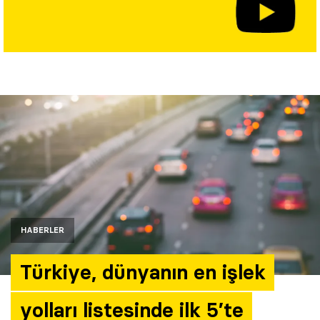
Yazarlar
Araştırma
HABERLER
Türkiye, dünyanın en işlek
yolları listesinde ilk 5’te