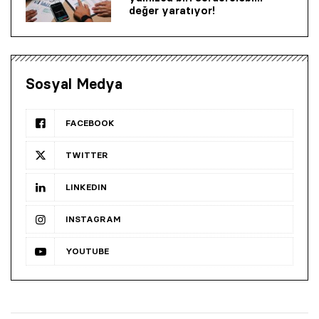
değer yaratıyor!
Sosyal Medya
FACEBOOK
TWITTER
LINKEDIN
INSTAGRAM
YOUTUBE