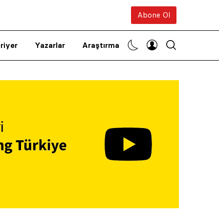
Abone Ol
riyer
Yazarlar
Araştırma