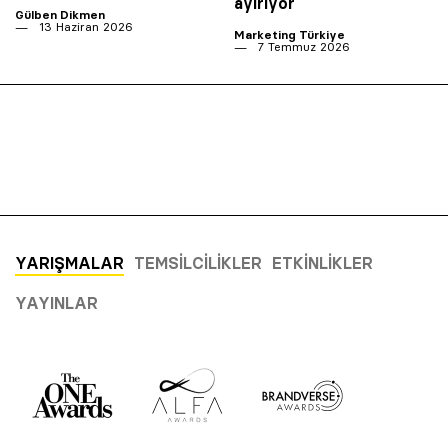
ayırıyor
Gülben Dikmen
13 Haziran 2026
Marketing Türkiye
7 Temmuz 2026
YARIŞMALAR
TEMSILCILIKLER
ETKINLIKLER
YAYINLAR