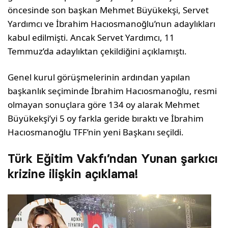
öncesinde son başkan Mehmet Büyükekşi, Servet
Yardımcı ve İbrahim Hacıosmanoğlu’nun adaylıkları
kabul edilmişti. Ancak Servet Yardımcı, 11
Temmuz’da adaylıktan çekildiğini açıklamıştı.
Genel kurul görüşmelerinin ardından yapılan
başkanlık seçiminde İbrahim Hacıosmanoğlu, resmi
olmayan sonuçlara göre 134 oy alarak Mehmet
Büyükekşi’yi 5 oy farkla geride bıraktı ve İbrahim
Hacıosmanoğlu TFF’nin yeni Başkanı seçildi.
Türk Eğitim Vakfı’ndan Yunan şarkıcı
krizine ilişkin açıklama!