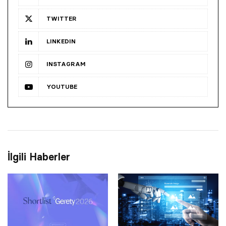
TWITTER
LINKEDIN
INSTAGRAM
YOUTUBE
İlgili Haberler