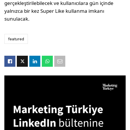
gerçekleştirilebilecek ve kullanıcılara gün içinde
yalnızca bir kez Super Like kullanma imkanı
sunulacak.
featured