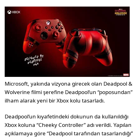
Microsoft, yakında vizyona girecek olan Deadpool &
Wolverine filmi şerefine Deadpool’un “poposundan”
ilham alarak yeni bir Xbox kolu tasarladı.
Deadpool’un kıyafetindeki dokunun da kullanıldığı
Xbox koluna “Cheeky Controller” adı verildi. Yapılan
açıklamaya göre “Deadpool tarafından tasarlandığı”