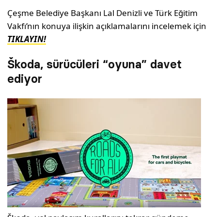
Çeşme Belediye Başkanı Lal Denizli ve Türk Eğitim
Vakfı’nın konuya ilişkin açıklamalarını incelemek için
TIKLAYIN!
Škoda, sürücüleri “oyuna” davet
ediyor