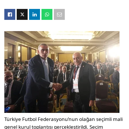
Türkiye Futbol Federasyonu’nun olağan seçimli mali
genel kurul toplantısı gerçekleştirildi. Seçim