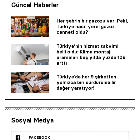
Güncel Haberler
Her şehrin bir gazozu var! Peki,
Türkiye nasıl yerel gazoz
cenneti oldu?
Türkiye’nin hizmet takvimi
belli oldu: Klima montajı
aramaları beş yılda yüzde 109
arttı
Türkiye’de her 9 şirketten
yalnızca biri sürdürülebilir
değer yaratıyor!
Sosyal Medya
FACEBOOK