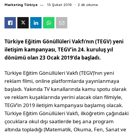
Marketing Türkiye
13 Şubat 2019
2 dk okuma
Türkiye Eğitim Gönüllüleri Vakfı’nın (TEGV) yeni
iletişim kampanyası, TEGV’in 24. kuruluş yıl
dönümü olan 23 Ocak 2019’da başladı.
Türkiye Eğitim Gönüllüleri Vakfı (TEGV)’nın yeni
reklam filmi, online platformlarda yayınlanmaya
başladı. Yakında TV kanallarında kamu spotu olarak
ve reklam kuşaklarında yerini alacak olan filmiyle,
TEGV’in 2019 iletişim kampanyası başlamış olacak.
Türkiye Eğitim Gönüllüleri Vakfı, ilköğretim çağındaki
çocuklara okul dışı saatlerde beş ana program
altında topladığı (Matematik, Okuma, Fen, Sanat ve