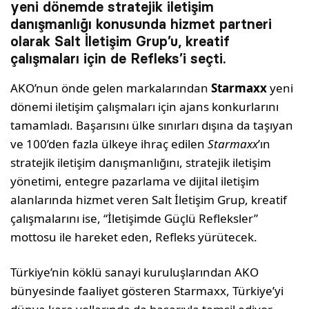
yeni dönemde stratejik iletişim
danışmanlığı konusunda hizmet partneri
olarak Salt İletişim Grup’u, kreatif
çalışmaları için de Refleks’i seçti.
AKO’nun önde gelen markalarından
Starmaxx
yeni
dönemi iletişim çalışmaları için ajans konkurlarını
tamamladı. Başarısını ülke sınırları dışına da taşıyan
ve 100’den fazla ülkeye ihraç edilen
Starmaxx
’ın
stratejik iletişim danışmanlığını, stratejik iletişim
yönetimi, entegre pazarlama ve dijital iletişim
alanlarında hizmet veren Salt İletişim Grup, kreatif
çalışmalarını ise, “İletişimde Güçlü Refleksler”
mottosu ile hareket eden, Refleks yürütecek.
Türkiye’nin köklü sanayi kuruluşlarından AKO
bünyesinde faaliyet gösteren Starmaxx, Türkiye’yi