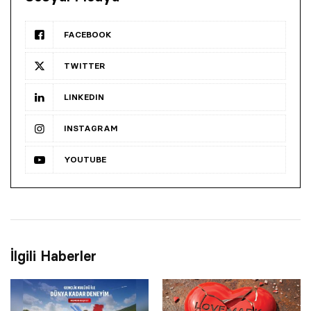
FACEBOOK
TWITTER
LINKEDIN
INSTAGRAM
YOUTUBE
İlgili Haberler