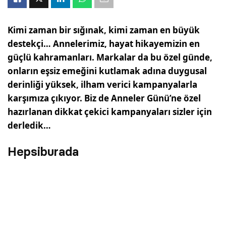
Kimi zaman bir sığınak, kimi zaman en büyük
destekçi… Annelerimiz, hayat hikayemizin en
güçlü kahramanları. Markalar da bu özel günde,
onların eşsiz emeğini kutlamak adına duygusal
derinliği yüksek, ilham verici kampanyalarla
karşımıza çıkıyor. Biz de Anneler Günü’ne özel
hazırlanan dikkat çekici kampanyaları sizler için
derledik…
Hepsiburada