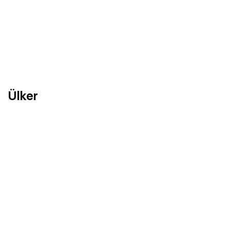
Ülker