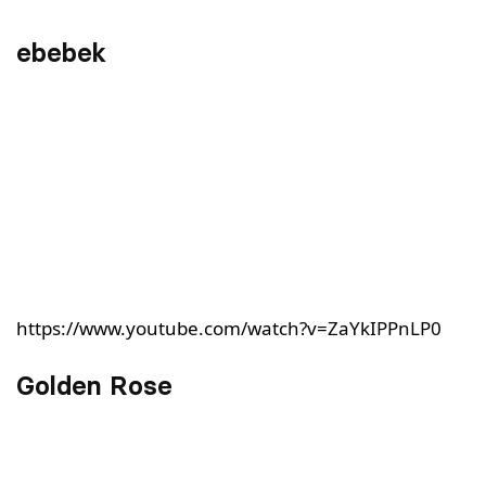
ebebek
https://www.youtube.com/watch?v=ZaYkIPPnLP0
Golden Rose