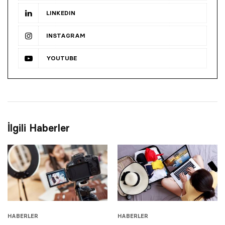
LINKEDIN
INSTAGRAM
YOUTUBE
İlgili Haberler
HABERLER
HABERLER