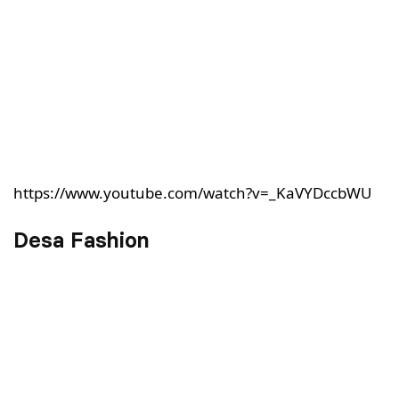
https://www.youtube.com/watch?v=_KaVYDccbWU
Desa Fashion