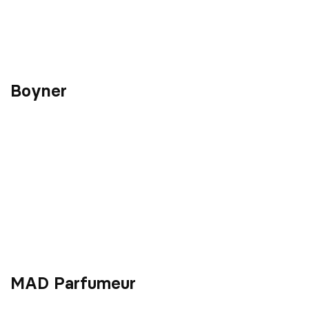
Boyner
MAD Parfumeur