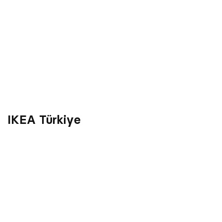
IKEA Türkiye