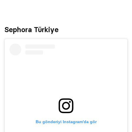
Sephora Türkiye
Bu gönderiyi Instagram'da gör