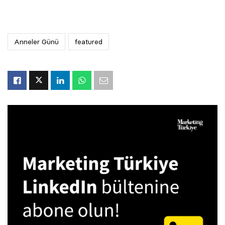
Anneler Günü
featured