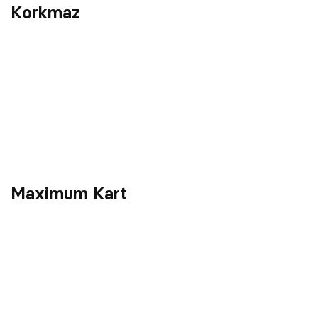
Korkmaz
Maximum Kart