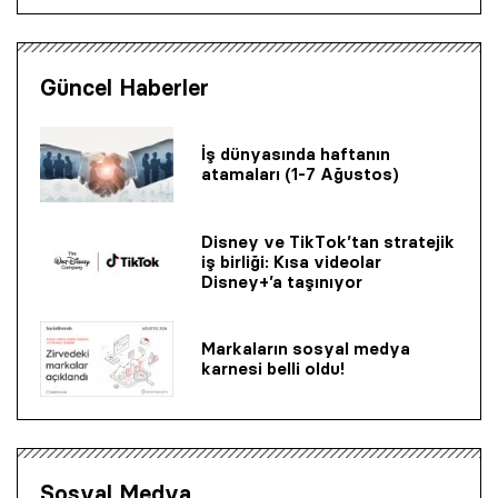
Güncel Haberler
İş dünyasında haftanın
atamaları (1-7 Ağustos)
Disney ve TikTok’tan stratejik
iş birliği: Kısa videolar
Disney+’a taşınıyor
Markaların sosyal medya
karnesi belli oldu!
Sosyal Medya