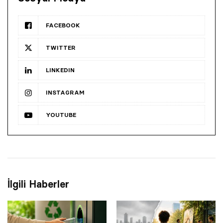
FACEBOOK
TWITTER
LINKEDIN
INSTAGRAM
YOUTUBE
İlgili Haberler