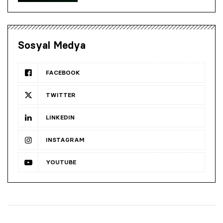
Sosyal Medya
FACEBOOK
TWITTER
LINKEDIN
INSTAGRAM
YOUTUBE