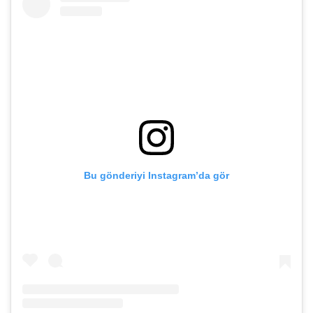
Bu gönderiyi Instagram’da gör