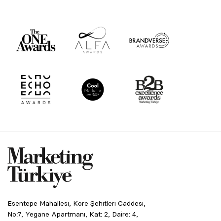
Esentepe Mahallesi, Kore Şehitleri Caddesi,
No:7, Yegane Apartmanı, Kat: 2, Daire: 4,