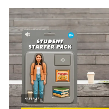
HABERLER