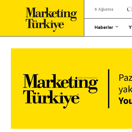
6 Ağustos
Haberler
Y