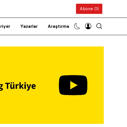
Abone Ol
riyer
Yazarlar
Araştırma