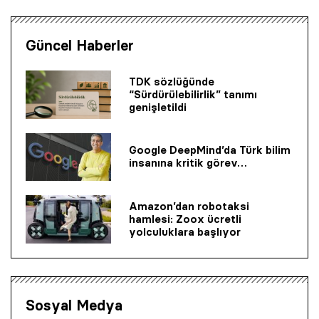
Güncel Haberler
TDK sözlüğünde
“Sürdürülebilirlik” tanımı
genişletildi
Google DeepMind’da Türk bilim
insanına kritik görev…
Amazon’dan robotaksi
hamlesi: Zoox ücretli
yolculuklara başlıyor
Sosyal Medya