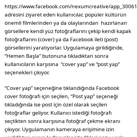
https://www.facebook.com/nexumcreative/app_3006
adresini ziyaret eden kullanıcılar, popüler kültürün
önemli filmlerinden ya da olaylarından hazırlanan
görsellere kendi yüz fotoğraflarını çekip kendi kapak
fotoğraflarını (cover) ya da Facebook ileti (post)
görsellerini yaratıyorlar. Uygulamaya girildiğinde,
“Hemen Başla” butonuna tıkladıktan sonra
kullanıcıların karşısına “cover yap” ve “post yap”
seçenekleri çıkıyor.
“Cover yap” seçeneğine tıklandığında Facebook
cover fotoğrafı için seçilen, “Post yap” seçeneği
tıkladığında ise post için özel olarak seçilen
fotoğraflar geliyor. Kullanıcı istediği fotoğrafı
seçtikten sonra karşısına fotoğraf çekme ekranı
çıkıyor. Uygulamanın kameraya erişimine izin