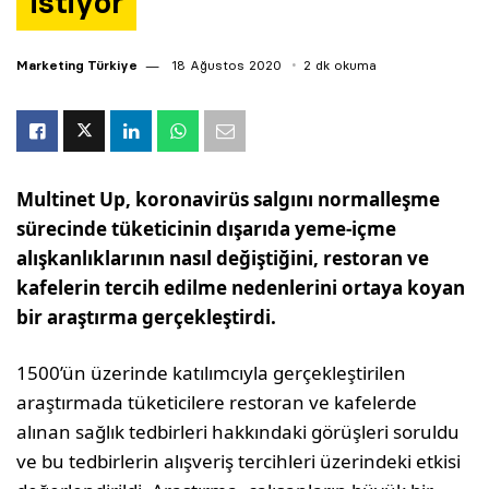
istiyor
Marketing Türkiye
18 Ağustos 2020
2 dk okuma
Multinet Up, koronavirüs salgını normalleşme
sürecinde tüketicinin dışarıda yeme-içme
alışkanlıklarının nasıl değiştiğini, restoran ve
kafelerin tercih edilme nedenlerini ortaya koyan
bir araştırma gerçekleştirdi.
1500’ün üzerinde katılımcıyla gerçekleştirilen
araştırmada tüketicilere restoran ve kafelerde
alınan sağlık tedbirleri hakkındaki görüşleri soruldu
ve bu tedbirlerin alışveriş tercihleri üzerindeki etkisi