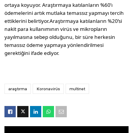
ortaya koyuyor. Araştırmaya katılanların %60’ı
ödemelerini artık mutlaka temassız yapmayı tercih
ettiklerini belirtiyor.Araştırmaya katılanların %20’si
nakit para kullanımının virüs ve mikropların
yayılmasına sebep olduğunu, bir süre herkesin
temassız ödeme yapmaya yönlendirilmesi
gerektiğini ifade ediyor.
araştırma
Koronavirüs
multinet