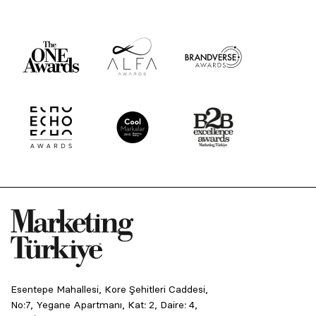
Esentepe Mahallesi, Kore Şehitleri Caddesi,
No:7, Yegane Apartmanı, Kat: 2, Daire: 4,