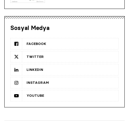
Sosyal Medya
FACEBOOK
TWITTER
LINKEDIN
INSTAGRAM
YOUTUBE