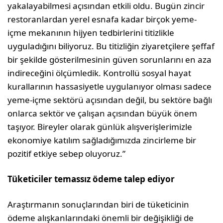
yakalayabilmesi açısından etkili oldu. Bugün zincir
restoranlardan yerel esnafa kadar birçok yeme-
içme mekanının hijyen tedbirlerini titizlikle
uyguladığını biliyoruz. Bu titizliğin ziyaretçilere şeffaf
bir şekilde gösterilmesinin güven sorunlarını en aza
indireceğini ölçümledik. Kontrollü sosyal hayat
kurallarının hassasiyetle uygulanıyor olması sadece
yeme-içme sektörü açısından değil, bu sektöre bağlı
onlarca sektör ve çalışan açısından büyük önem
taşıyor. Bireyler olarak günlük alışverişlerimizle
ekonomiye katılım sağladığımızda zincirleme bir
pozitif etkiye sebep oluyoruz.”
Tüketiciler temassız ödeme talep ediyor
Araştırmanın sonuçlarından biri de tüketicinin
ödeme alışkanlarındaki önemli bir değişikliği de