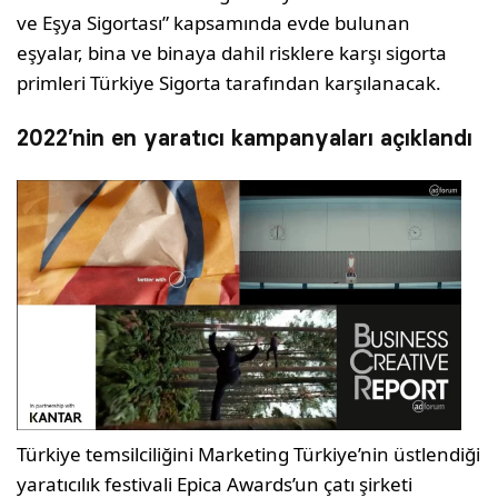
ve Eşya Sigortası” kapsamında evde bulunan
eşyalar, bina ve binaya dahil risklere karşı sigorta
primleri Türkiye Sigorta tarafından karşılanacak.
2022’nin en yaratıcı kampanyaları açıklandı
Türkiye temsilciliğini Marketing Türkiye’nin üstlendiği
yaratıcılık festivali Epica Awards’un çatı şirketi