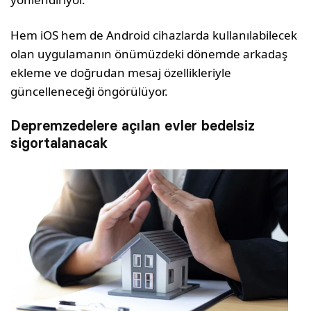
Hem iOS hem de Android cihazlarda kullanılabilecek
olan uygulamanın önümüzdeki dönemde arkadaş
ekleme ve doğrudan mesaj özellikleriyle
güncelleneceği öngörülüyor.
Depremzedelere açılan evler bedelsiz
sigortalanacak