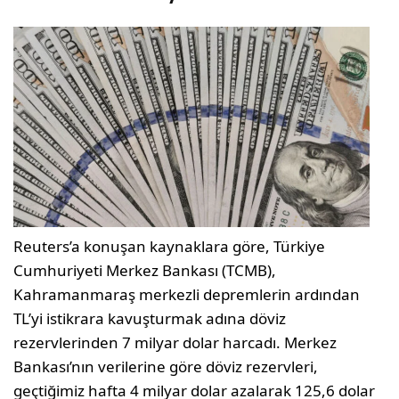
Reuters’a konuşan kaynaklara göre, Türkiye
Cumhuriyeti Merkez Bankası (TCMB),
Kahramanmaraş merkezli depremlerin ardından
TL’yi istikrara kavuşturmak adına döviz
rezervlerinden 7 milyar dolar harcadı. Merkez
Bankası’nın verilerine göre döviz rezervleri,
geçtiğimiz hafta 4 milyar dolar azalarak 125,6 dolar