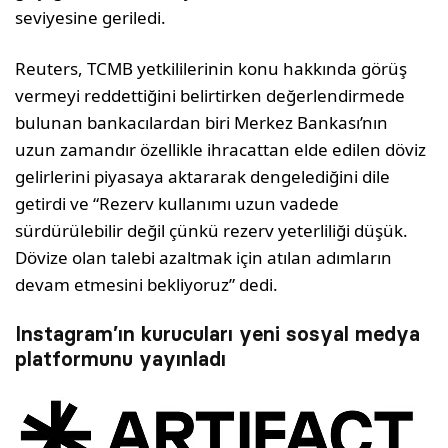
seviyesine geriledi.
Reuters, TCMB yetkililerinin konu hakkında görüş
vermeyi reddettiğini belirtirken değerlendirmede
bulunan bankacılardan biri Merkez Bankası’nın
uzun zamandır özellikle ihracattan elde edilen döviz
gelirlerini piyasaya aktararak dengelediğini dile
getirdi ve “Rezerv kullanımı uzun vadede
sürdürülebilir değil çünkü rezerv yeterliliği düşük.
Dövize olan talebi azaltmak için atılan adımların
devam etmesini bekliyoruz” dedi.
Instagram’ın kurucuları yeni sosyal medya
platformunu yayınladı