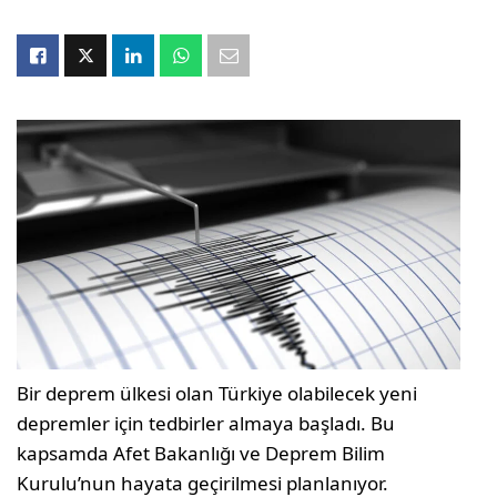
Bir deprem ülkesi olan Türkiye olabilecek yeni
depremler için tedbirler almaya başladı. Bu
kapsamda Afet Bakanlığı ve Deprem Bilim
Kurulu’nun hayata geçirilmesi planlanıyor.