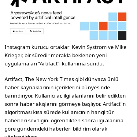
Instagram kurucu ortakları Kevin Systrom ve Mike
Krieger, bir süredir merakla beklenen yeni
uygulamaları “Artifact”i kullanıma sundu.
Artifact, The New York Times gibi dünyaca ünlü
haber kaynaklarının içeriklerini bünyesinde
barındırıyor. Kullanıcılar, ilgi alanlarını belirledikten
sonra haber akışlarını görmeye başlıyor. Artifact’in
algoritması kısa sürede kullanıcının hangi tür
haberleri sevdiğini öğrendikten sonra ilgi alanına
göre gündemdeki haberleri bildirim olarak
yönlendiriyor.