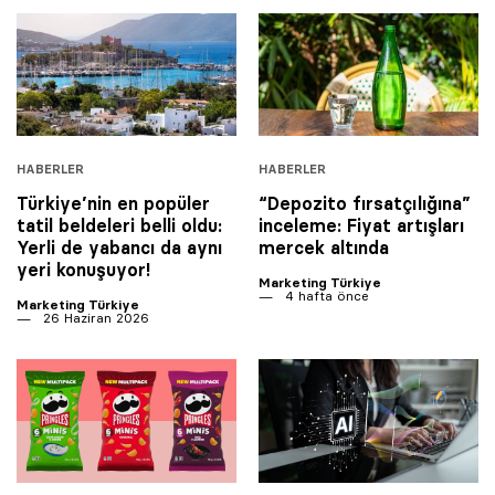
HABERLER
HABERLER
Türkiye’nin en popüler
“Depozito fırsatçılığına”
tatil beldeleri belli oldu:
inceleme: Fiyat artışları
Yerli de yabancı da aynı
mercek altında
yeri konuşuyor!
Marketing Türkiye
4 hafta önce
Marketing Türkiye
26 Haziran 2026