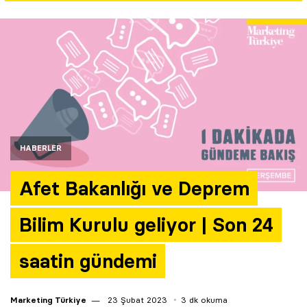
Yazarlar
Araştırma
HABERLER
Afet Bakanlığı ve Deprem
Bilim Kurulu geliyor | Son 24
saatin gündemi
Marketing Türkiye
23 Şubat 2023
3 dk okuma