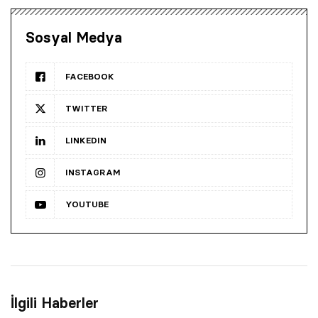
Sosyal Medya
FACEBOOK
TWITTER
LINKEDIN
INSTAGRAM
YOUTUBE
İlgili Haberler