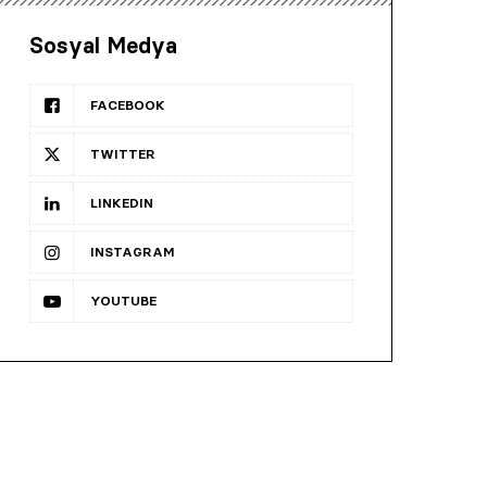
Sosyal Medya
FACEBOOK
TWITTER
LINKEDIN
INSTAGRAM
YOUTUBE