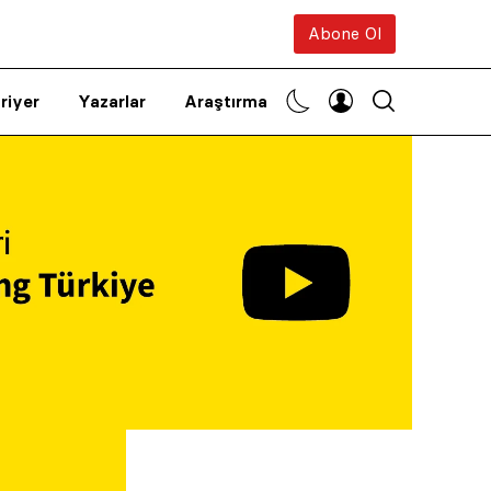
Abone Ol
riyer
Yazarlar
Araştırma