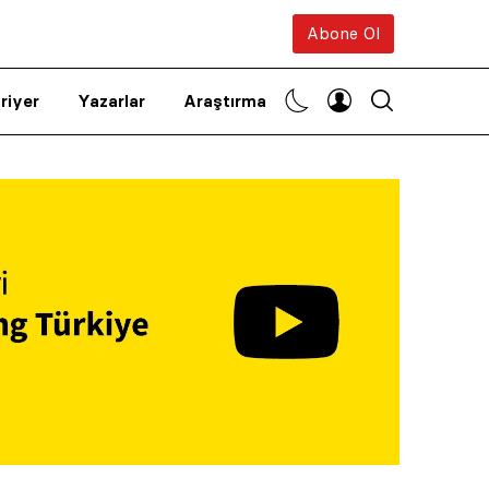
Abone Ol
riyer
Yazarlar
Araştırma