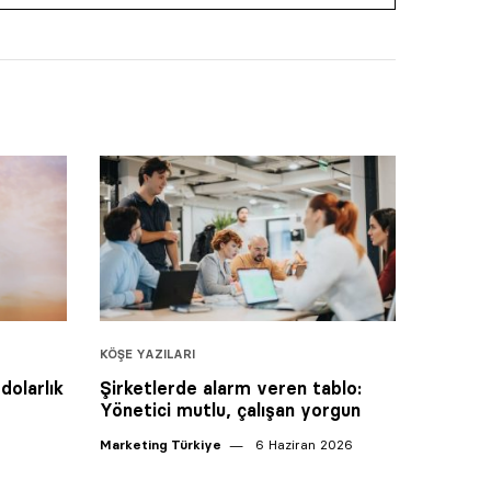
KÖŞE YAZILARI
dolarlık
Şirketlerde alarm veren tablo:
Yönetici mutlu, çalışan yorgun
Marketing Türkiye
6 Haziran 2026