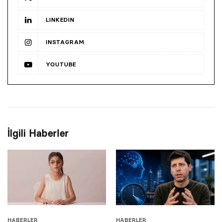
LINKEDIN
INSTAGRAM
YOUTUBE
İlgili Haberler
HABERLER
HABERLER