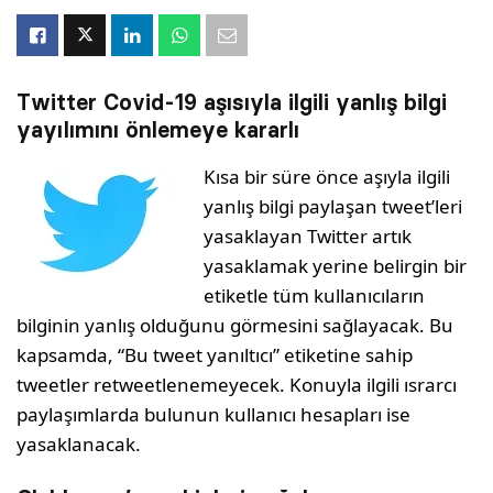
Twitter Covid-19 aşısıyla ilgili yanlış bilgi
yayılımını önlemeye kararlı
Kısa bir süre önce aşıyla ilgili
yanlış bilgi paylaşan tweet’leri
yasaklayan Twitter artık
yasaklamak yerine belirgin bir
etiketle tüm kullanıcıların
bilginin yanlış olduğunu görmesini sağlayacak. Bu
kapsamda, “Bu tweet yanıltıcı” etiketine sahip
tweetler retweetlenemeyecek. Konuyla ilgili ısrarcı
paylaşımlarda bulunun kullanıcı hesapları ise
yasaklanacak.