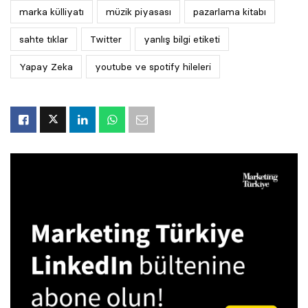
marka külliyatı
müzik piyasası
pazarlama kitabı
sahte tıklar
Twitter
yanlış bilgi etiketi
Yapay Zeka
youtube ve spotify hileleri