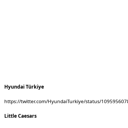
Hyundai Türkiye
https://twitter.com/HyundaiTurkiye/status/1095956
Little Caesars