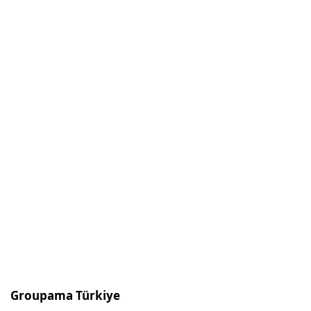
Groupama Türkiye