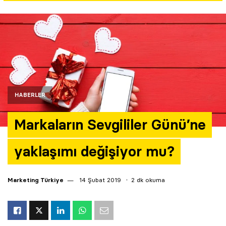
Yazarlar
Araştırma
HABERLER
Markaların Sevgililer Günü’ne
yaklaşımı değişiyor mu?
Marketing Türkiye
14 Şubat 2019
2 dk okuma