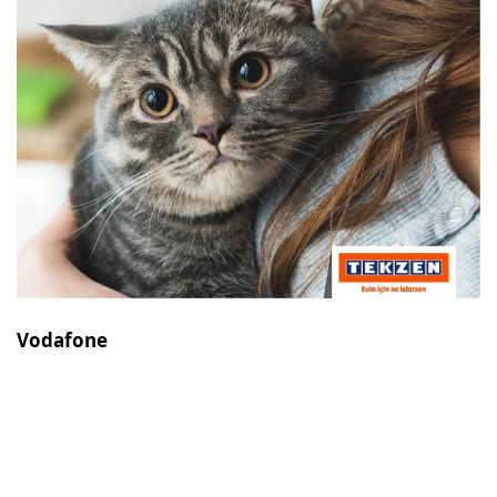
Vodafone