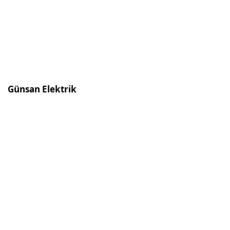
Günsan Elektrik