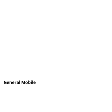
General Mobile