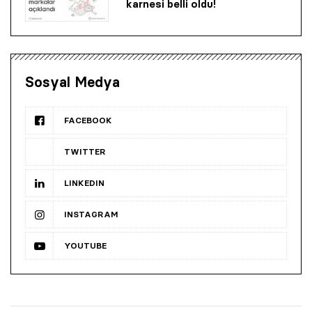
karnesi belli oldu!
Sosyal Medya
FACEBOOK
TWITTER
LINKEDIN
INSTAGRAM
YOUTUBE