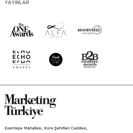
YAYINLAR
Esentepe Mahallesi, Kore Şehitleri Caddesi,