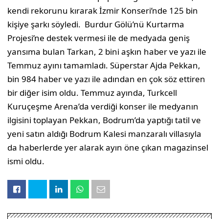
kendi rekorunu kırarak İzmir Konseri’nde 125 bin
kişiye şarkı söyledi. Burdur Gölü’nü Kurtarma
Projesi’ne destek vermesi ile de medyada geniş
yansıma bulan Tarkan, 2 bini aşkın haber ve yazı ile
Temmuz ayını tamamladı. Süperstar Ajda Pekkan,
bin 984 haber ve yazı ile adından en çok söz ettiren
bir diğer isim oldu. Temmuz ayında, Turkcell
Kuruçeşme Arena’da verdiği konser ile medyanın
ilgisini toplayan Pekkan, Bodrum’da yaptığı tatil ve
yeni satın aldığı Bodrum Kalesi manzaralı villasıyla
da haberlerde yer alarak ayın öne çıkan magazinsel
ismi oldu.