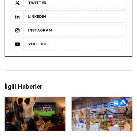
TWITTER
LINKEDIN
INSTAGRAM
YOUTUBE
İlgili Haberler