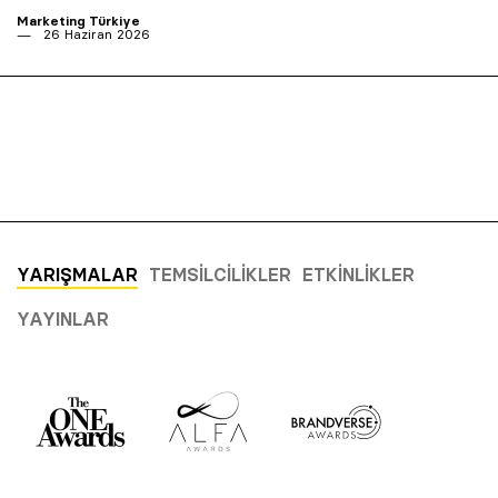
Marketing Türkiye
26 Haziran 2026
YARIŞMALAR
TEMSILCILIKLER
ETKINLIKLER
YAYINLAR