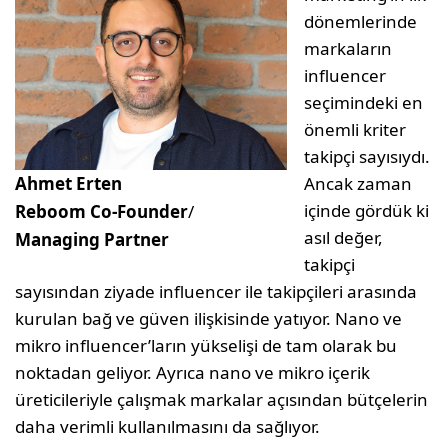
dönemlerinde
markaların
influencer
seçimindeki en
önemli kriter
takipçi sayısıydı.
Ahmet Erten
Ancak zaman
içinde gördük ki
Reboom Co-Founder
/
asıl değer,
Managing Partner
takipçi
sayısından ziyade influencer ile takipçileri arasında
kurulan bağ ve güven ilişkisinde yatıyor. Nano ve
mikro influencer’ların yükselişi de tam olarak bu
noktadan geliyor. Ayrıca nano ve mikro içerik
üreticileriyle çalışmak markalar açısından bütçelerin
daha verimli kullanılmasını da sağlıyor.