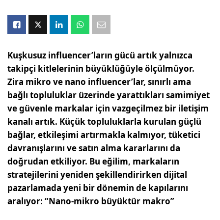
Kuşkusuz influencer’ların gücü artık yalnızca
takipçi kitlelerinin büyüklüğüyle ölçülmüyor.
Zira mikro ve nano influencer’lar, sınırlı ama
bağlı topluluklar üzerinde yarattıkları samimiyet
ve güvenle markalar için vazgeçilmez bir iletişim
kanalı artık. Küçük topluluklarla kurulan güçlü
bağlar, etkileşimi artırmakla kalmıyor, tüketici
davranışlarını ve satın alma kararlarını da
doğrudan etkiliyor. Bu eğilim, markaların
stratejilerini yeniden şekillendirirken dijital
pazarlamada yeni bir dönemin de kapılarını
aralıyor: “Nano-mikro büyüktür makro”