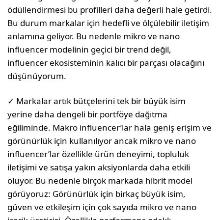
ödüllendirmesi bu profilleri daha değerli hale getirdi.
Bu durum markalar için hedefli ve ölçülebilir iletişim
anlamına geliyor. Bu nedenle mikro ve nano
influencer modelinin geçici bir trend değil,
influencer ekosisteminin kalıcı bir parçası olacağını
düşünüyorum.
✓ Markalar artık bütçelerini tek bir büyük isim
yerine daha dengeli bir portföye dağıtma
eğiliminde. Makro influencer’lar hala geniş erişim ve
görünürlük için kullanılıyor ancak mikro ve nano
influencer’lar özellikle ürün deneyimi, topluluk
iletişimi ve satışa yakın aksiyonlarda daha etkili
oluyor. Bu nedenle birçok markada hibrit model
görüyoruz: Görünürlük için birkaç büyük isim,
güven ve etkileşim için çok sayıda mikro ve nano