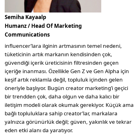
Semiha Kayaalp
Humanz / Head Of Marketing
Communications
influencer’lara ilginin artmasının temel nedeni,
tüketicinin artık markanın kendisinden çok,
güvendiği içerik üreticisinin filtresinden geçen
içeriğe inanması. Özellikle Gen Z ve Gen Alpha için
keşif artık reklamla değil, topluluk içinden gelen
öneriyle başlıyor. Bugün creator marketing’i geçici
bir trendden çok, daha olgun ve daha kalıcı bir
iletişim modeli olarak okumak gerekiyor. Küçük ama
bağlı topluluklara sahip creator’lar, markalara
yalnızca görünürlük değil; güven, yakınlık ve tekrar
eden etki alanı da yaratıyor.