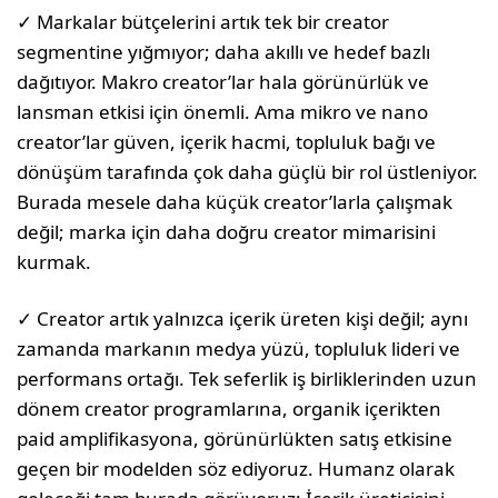
✓ Markalar bütçelerini artık tek bir creator
segmentine yığmıyor; daha akıllı ve hedef bazlı
dağıtıyor. Makro creator’lar hala görünürlük ve
lansman etkisi için önemli. Ama mikro ve nano
creator’lar güven, içerik hacmi, topluluk bağı ve
dönüşüm tarafında çok daha güçlü bir rol üstleniyor.
Burada mesele daha küçük creator’larla çalışmak
değil; marka için daha doğru creator mimarisini
kurmak.
✓ Creator artık yalnızca içerik üreten kişi değil; aynı
zamanda markanın medya yüzü, topluluk lideri ve
performans ortağı. Tek seferlik iş birliklerinden uzun
dönem creator programlarına, organik içerikten
paid amplifikasyona, görünürlükten satış etkisine
geçen bir modelden söz ediyoruz. Humanz olarak