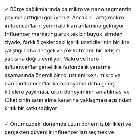
✓ Bütçe dağılımlarında da mikro ve nano segmentin
payının arttığını görüyoruz. Ancak bu artış makro
influencer’ların yerini aldıkları anlamına gelmiyor.
Influencer marketing artık tek bir büyük isimden
ziyade, farklı ölçeklerdeki içerik üreticilerinin birlikte
çalıştığı daha dengeli ve çok katmanlı bir iletişim
yapısına doğru evriliyor. Makro ve hero
influencer’lar genellikle farkındalık yaratma
aşamasında önemli bir rol üstlenirken, mikro ve
nano influencer’lar kampanyanın daha geniş
kitlelere yayılması, ürün deneyiminin anlatılması ve
tüketicinin satın alma kararına yaklaşması açısından
kritik bir katkı sağlıyor.
✓ Önümüzdeki dönemde uzun dönem iş birlikleri ve
gerçekten güvenilir influencer’ları seçmek ve