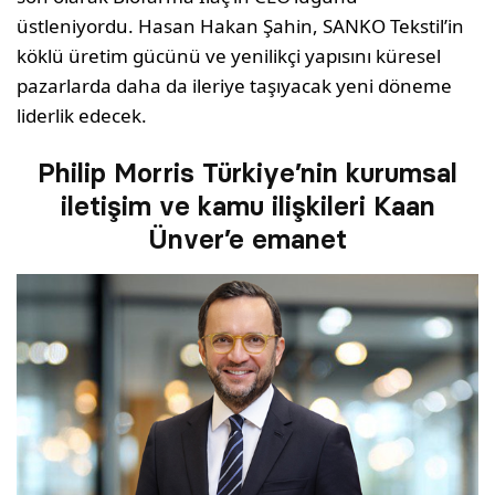
üstleniyordu. Hasan Hakan Şahin, SANKO Tekstil’in
köklü üretim gücünü ve yenilikçi yapısını küresel
pazarlarda daha da ileriye taşıyacak yeni döneme
liderlik edecek.
Philip Morris Türkiye’nin kurumsal
iletişim ve kamu ilişkileri Kaan
Ünver’e emanet