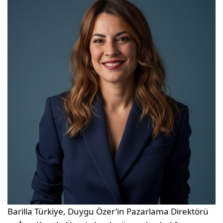
Barilla Türkiye, Duygu Özer’in Pazarlama Direktörü