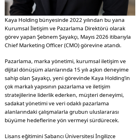
Kaya Holding bünyesinde 2022 yılından bu yana
Kurumsal İletişim ve Pazarlama Direktörü olarak
görev yapan Şebnem Şayakçı, Mayıs 2026 itibarıyla
Chief Marketing Officer (CMO) görevine atandı.
Pazarlama, marka yönetimi, kurumsal iletişim ve
dijital dönüşüm alanlarında 15 yılı aşkın deneyime
sahip olan Şayakçı, yeni görevinde Kaya Holding’in
çok markalı yapısının pazarlama ve iletişim
stratejilerine liderlik ederken, müşteri deneyimi,
sadakat yönetimi ve veri odaklı pazarlama
alanlarındaki çalışmalarla grubun uluslararası
büyüme hedeflerine yön vermeyi sürdürecek.
Lisans eğitimini Sabancı Üniversitesi İngilizce