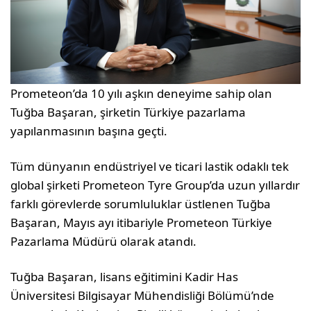
Prometeon’da 10 yılı aşkın deneyime sahip olan
Tuğba Başaran, şirketin Türkiye pazarlama
yapılanmasının başına geçti.
Tüm dünyanın endüstriyel ve ticari lastik odaklı tek
global şirketi Prometeon Tyre Group’da uzun yıllardır
farklı görevlerde sorumluluklar üstlenen Tuğba
Başaran, Mayıs ayı itibariyle Prometeon Türkiye
Pazarlama Müdürü olarak atandı.
Tuğba Başaran, lisans eğitimini Kadir Has
Üniversitesi Bilgisayar Mühendisliği Bölümü’nde