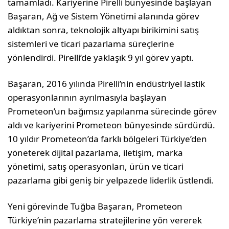
tamamladı. Kariyerine Pirelli bünyesinde başlayan
Başaran, Ağ ve Sistem Yönetimi alanında görev
aldıktan sonra, teknolojik altyapı birikimini satış
sistemleri ve ticari pazarlama süreçlerine
yönlendirdi. Pirelli’de yaklaşık 9 yıl görev yaptı.
Başaran, 2016 yılında Pirelli’nin endüstriyel lastik
operasyonlarının ayrılmasıyla başlayan
Prometeon’un bağımsız yapılanma sürecinde görev
aldı ve kariyerini Prometeon bünyesinde sürdürdü.
10 yıldır Prometeon’da farklı bölgeleri Türkiye’den
yöneterek dijital pazarlama, iletişim, marka
yönetimi, satış operasyonları, ürün ve ticari
pazarlama gibi geniş bir yelpazede liderlik üstlendi.
Yeni görevinde Tuğba Başaran, Prometeon
Türkiye’nin pazarlama stratejilerine yön vererek