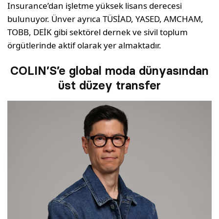
Insurance’dan işletme yüksek lisans derecesi
bulunuyor. Ünver ayrıca TÜSİAD, YASED, AMCHAM,
TOBB, DEİK gibi sektörel dernek ve sivil toplum
örgütlerinde aktif olarak yer almaktadır.
COLIN’S’e global moda dünyasından
üst düzey transfer