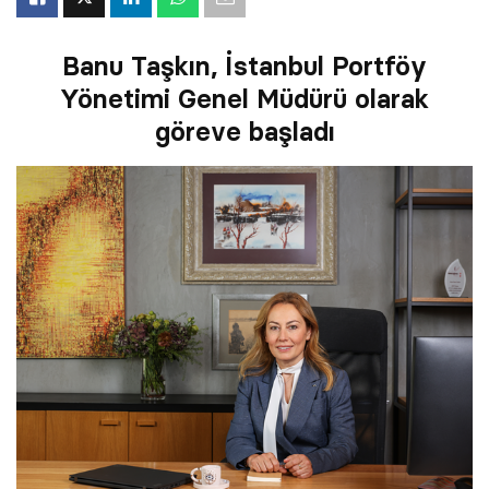
Banu Taşkın, İstanbul Portföy
Yönetimi Genel Müdürü olarak
göreve başladı