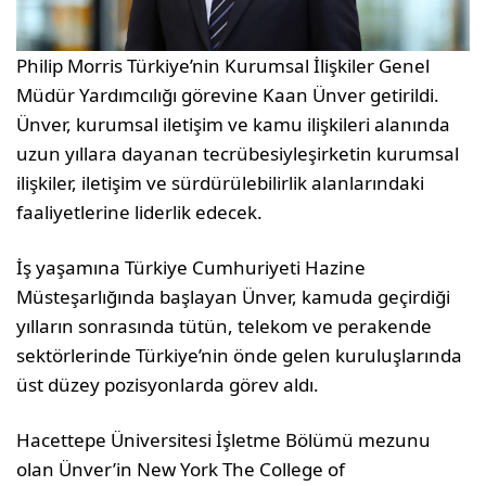
Philip Morris Türkiye’nin Kurumsal İlişkiler Genel
Müdür Yardımcılığı görevine Kaan Ünver getirildi.
Ünver, kurumsal iletişim ve kamu ilişkileri alanında
uzun yıllara dayanan tecrübesiyleşirketin kurumsal
ilişkiler, iletişim ve sürdürülebilirlik alanlarındaki
faaliyetlerine liderlik edecek.
İş yaşamına Türkiye Cumhuriyeti Hazine
Müsteşarlığında başlayan Ünver, kamuda geçirdiği
yılların sonrasında tütün, telekom ve perakende
sektörlerinde Türkiye’nin önde gelen kuruluşlarında
üst düzey pozisyonlarda görev aldı.
Hacettepe Üniversitesi İşletme Bölümü mezunu
olan Ünver’in New York The College of