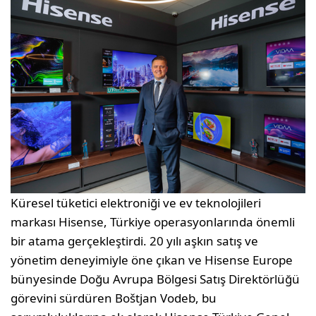
Küresel tüketici elektroniği ve ev teknolojileri
markası Hisense, Türkiye operasyonlarında önemli
bir atama gerçekleştirdi. 20 yılı aşkın satış ve
yönetim deneyimiyle öne çıkan ve Hisense Europe
bünyesinde Doğu Avrupa Bölgesi Satış Direktörlüğü
görevini sürdüren Boštjan Vodeb, bu