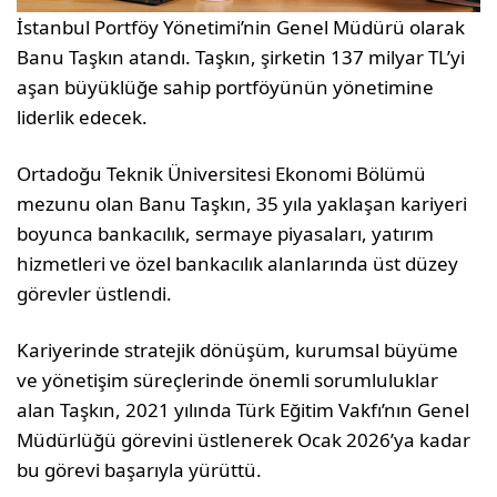
İstanbul Portföy Yönetimi’nin Genel Müdürü olarak
Banu Taşkın atandı. Taşkın, şirketin 137 milyar TL’yi
aşan büyüklüğe sahip portföyünün yönetimine
liderlik edecek.
Ortadoğu Teknik Üniversitesi Ekonomi Bölümü
mezunu olan Banu Taşkın, 35 yıla yaklaşan kariyeri
boyunca bankacılık, sermaye piyasaları, yatırım
hizmetleri ve özel bankacılık alanlarında üst düzey
görevler üstlendi.
Kariyerinde stratejik dönüşüm, kurumsal büyüme
ve yönetişim süreçlerinde önemli sorumluluklar
alan Taşkın, 2021 yılında Türk Eğitim Vakfı’nın Genel
Müdürlüğü görevini üstlenerek Ocak 2026’ya kadar
bu görevi başarıyla yürüttü.