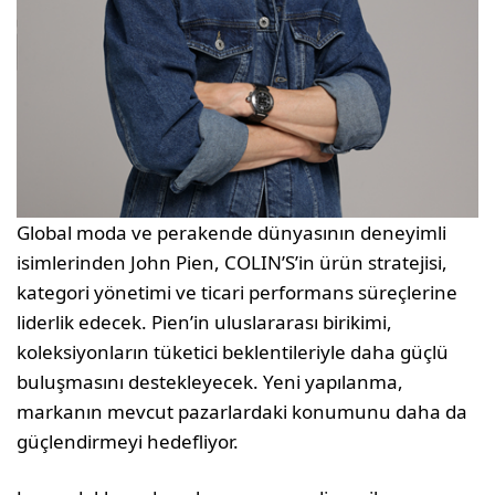
Global moda ve perakende dünyasının deneyimli
isimlerinden John Pien, COLIN’S’in ürün stratejisi,
kategori yönetimi ve ticari performans süreçlerine
liderlik edecek. Pien’in uluslararası birikimi,
koleksiyonların tüketici beklentileriyle daha güçlü
buluşmasını destekleyecek. Yeni yapılanma,
markanın mevcut pazarlardaki konumunu daha da
güçlendirmeyi hedefliyor.