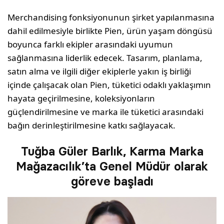
Merchandising fonksiyonunun şirket yapılanmasına
dahil edilmesiyle birlikte Pien, ürün yaşam döngüsü
boyunca farklı ekipler arasındaki uyumun
sağlanmasına liderlik edecek. Tasarım, planlama,
satın alma ve ilgili diğer ekiplerle yakın iş birliği
içinde çalışacak olan Pien, tüketici odaklı yaklaşımın
hayata geçirilmesine, koleksiyonların
güçlendirilmesine ve marka ile tüketici arasındaki
bağın derinleştirilmesine katkı sağlayacak.
Tuğba Güler Barlık, Karma Marka
Mağazacılık’ta Genel Müdür olarak
göreve başladı