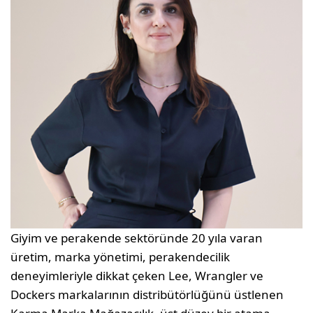
Giyim ve perakende sektöründe 20 yıla varan
üretim, marka yönetimi, perakendecilik
deneyimleriyle dikkat çeken Lee, Wrangler ve
Dockers markalarının distribütörlüğünü üstlenen