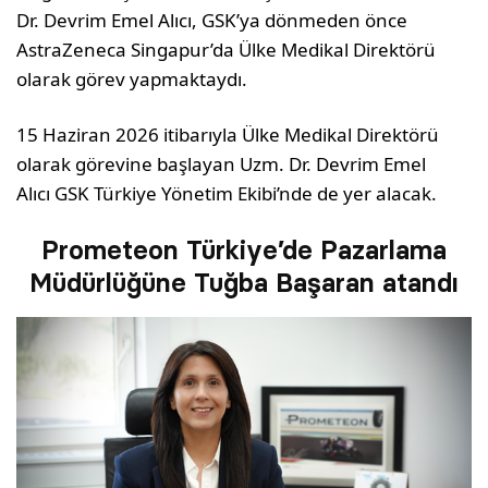
Dr. Devrim Emel Alıcı, GSK’ya dönmeden önce
AstraZeneca Singapur’da Ülke Medikal Direktörü
olarak görev yapmaktaydı.
15 Haziran 2026 itibarıyla Ülke Medikal Direktörü
olarak görevine başlayan Uzm. Dr. Devrim Emel
Alıcı GSK Türkiye Yönetim Ekibi’nde de yer alacak.
Prometeon Türkiye’de Pazarlama
Müdürlüğüne Tuğba Başaran atandı