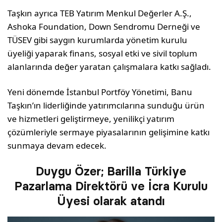
Taşkın ayrıca TEB Yatırım Menkul Değerler A.Ş.,
Ashoka Foundation, Down Sendromu Derneği ve
TÜSEV gibi saygın kurumlarda yönetim kurulu
üyeliği yaparak finans, sosyal etki ve sivil toplum
alanlarında değer yaratan çalışmalara katkı sağladı.
Yeni dönemde İstanbul Portföy Yönetimi, Banu
Taşkın’ın liderliğinde yatırımcılarına sunduğu ürün
ve hizmetleri geliştirmeye, yenilikçi yatırım
çözümleriyle sermaye piyasalarının gelişimine katkı
sunmaya devam edecek.
Duygu Özer; Barilla Türkiye
Pazarlama Direktörü ve İcra Kurulu
Üyesi olarak atandı