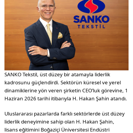
SANKO Tekstil, üst düzey bir atamayla liderlik
kadrosunu güçlendirdi. Sektörün küresel ve yerel
dinamiklerine yön veren şirketin CEO’luk görevine, 1
Haziran 2026 tarihi itibarıyla H. Hakan Şahin atandı.
Uluslararası pazarlarda farklı sektörlerde üst düzey
liderlik deneyimine sahip olan H. Hakan Şahin,
lisans eğitimini Boğaziçi Üniversitesi Endüstri