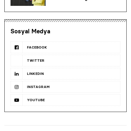
Sosyal Medya
FACEBOOK
TWITTER
LINKEDIN
INSTAGRAM
YOUTUBE