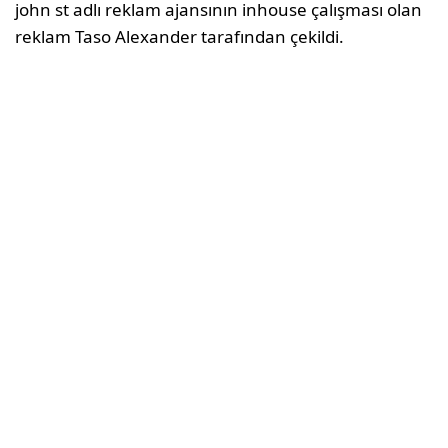
john st adlı reklam ajansının inhouse çalışması olan
reklam Taso Alexander tarafından çekildi.