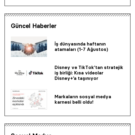
Güncel Haberler
İş dünyasında haftanın
atamaları (1-7 Ağustos)
Disney ve TikTok’tan stratejik
iş birliği: Kısa videolar
Disney+’a taşınıyor
Markaların sosyal medya
karnesi belli oldu!