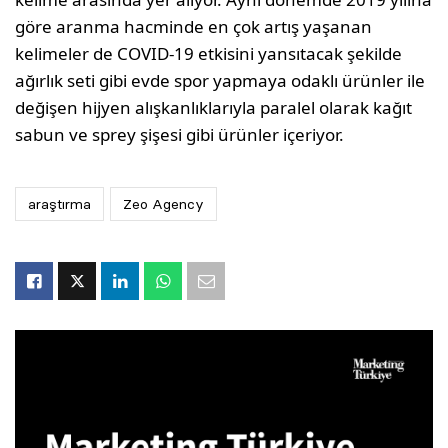
göre aranma hacminde en çok artış yaşanan
kelimeler de COVID-19 etkisini yansıtacak şekilde
ağırlık seti gibi evde spor yapmaya odaklı ürünler ile
değişen hijyen alışkanlıklarıyla paralel olarak kağıt
sabun ve sprey şişesi gibi ürünler içeriyor.
araştırma
Zeo Agency