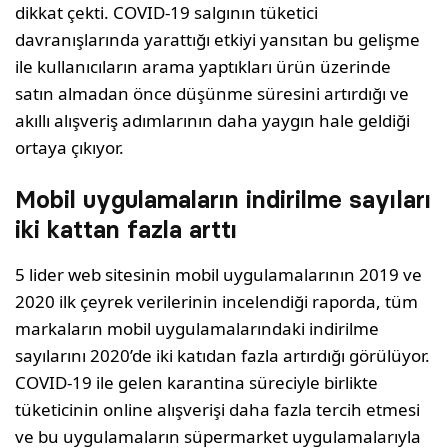
dikkat çekti. COVID-19 salgının tüketici
davranışlarında yarattığı etkiyi yansıtan bu gelişme
ile kullanıcıların arama yaptıkları ürün üzerinde
satın almadan önce düşünme süresini artırdığı ve
akıllı alışveriş adımlarının daha yaygın hale geldiği
ortaya çıkıyor.
Mobil uygulamaların indirilme sayıları
iki kattan fazla arttı
5 lider web sitesinin mobil uygulamalarının 2019 ve
2020 ilk çeyrek verilerinin incelendiği raporda, tüm
markaların mobil uygulamalarındaki indirilme
sayılarını 2020’de iki katıdan fazla artırdığı görülüyor.
COVID-19 ile gelen karantina süreciyle birlikte
tüketicinin online alışverişi daha fazla tercih etmesi
ve bu uygulamaların süpermarket uygulamalarıyla