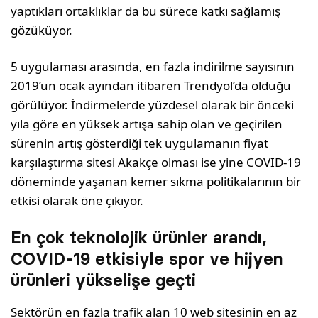
yaptıkları ortaklıklar da bu sürece katkı sağlamış
gözüküyor.
5 uygulaması arasında, en fazla indirilme sayısının
2019’un ocak ayından itibaren Trendyol’da olduğu
görülüyor. İndirmelerde yüzdesel olarak bir önceki
yıla göre en yüksek artışa sahip olan ve geçirilen
sürenin artış gösterdiği tek uygulamanın fiyat
karşılaştırma sitesi Akakçe olması ise yine COVID-19
döneminde yaşanan kemer sıkma politikalarının bir
etkisi olarak öne çıkıyor.
En çok teknolojik ürünler arandı,
COVID-19 etkisiyle spor ve hijyen
ürünleri yükselişe geçti
Sektörün en fazla trafik alan 10 web sitesinin en az