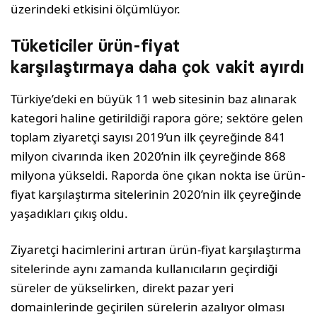
üzerindeki etkisini ölçümlüyor.
Tüketiciler ürün-fiyat
karşılaştırmaya daha çok vakit ayırdı
Türkiye’deki en büyük 11 web sitesinin baz alınarak
kategori haline getirildiği rapora göre; sektöre gelen
toplam ziyaretçi sayısı 2019’un ilk çeyreğinde 841
milyon civarında iken 2020’nin ilk çeyreğinde 868
milyona yükseldi. Raporda öne çıkan nokta ise ürün-
fiyat karşılaştırma sitelerinin 2020’nin ilk çeyreğinde
yaşadıkları çıkış oldu.
Ziyaretçi hacimlerini artıran ürün-fiyat karşılaştırma
sitelerinde aynı zamanda kullanıcıların geçirdiği
süreler de yükselirken, direkt pazar yeri
domainlerinde geçirilen sürelerin azalıyor olması