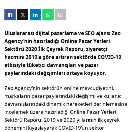
Uluslararası dijital pazarlama ve SEO ajansı Zeo
Agency’nin hazırladığı Online Pazar Yerleri
Sektörü 2020 İlk Çeyrek Raporu, ziyaretçi
hacmini 2019’a göre artıran sektörde COVID-19
etkisiyle tüketici davranışları ve pazar
paylarındaki değişimleri ortaya koyuyor.
Zeo Agency’nin sektörün online mevcudiyetini,
markaların pazar paylarındaki değişimi ve kullanıcı
davranışlarındaki dinamik hareketleri derinlemesine
incelemek üzere hazırladığı Online Pazar Yerleri
Sektörü Raporu, 2019 ve 2020 yıllarının ilk çeyrek
dönemini kıyaslayarak COVID-19’un sektör