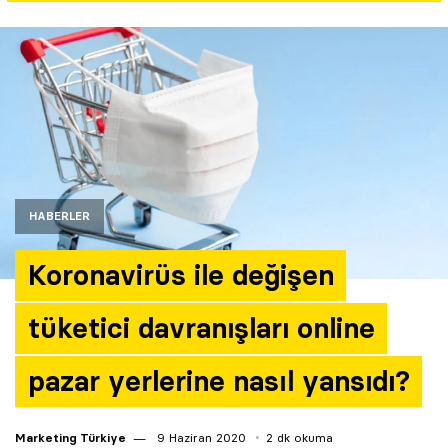
Yazarlar
Araştırma
HABERLER
Koronavirüs ile değişen
tüketici davranışları online
pazar yerlerine nasıl yansıdı?
Marketing Türkiye
9 Haziran 2020
2 dk okuma