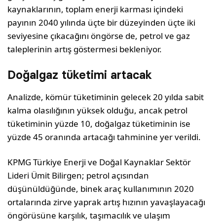
kaynaklarının, toplam enerji karması içindeki
payının 2040 yılında üçte bir düzeyinden üçte iki
seviyesine çıkacağını öngörse de, petrol ve gaz
taleplerinin artış göstermesi bekleniyor.
Doğalgaz tüketimi artacak
Analizde, kömür tüketiminin gelecek 20 yılda sabit
kalma olasılığının yüksek olduğu, ancak petrol
tüketiminin yüzde 10, doğalgaz tüketiminin ise
yüzde 45 oranında artacağı tahminine yer verildi.
KPMG Türkiye Enerji ve Doğal Kaynaklar Sektör
Lideri Ümit Bilirgen; petrol açısından
düşünüldüğünde, binek araç kullanımının 2020
ortalarında zirve yaprak artış hızının yavaşlayacağı
öngörüsüne karşılık, taşımacılık ve ulaşım