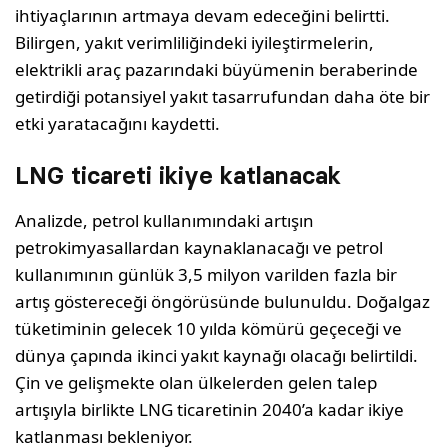
ihtiyaçlarının artmaya devam edeceğini belirtti.
Bilirgen, yakıt verimliliğindeki iyileştirmelerin,
elektrikli araç pazarındaki büyümenin beraberinde
getirdiği potansiyel yakıt tasarrufundan daha öte bir
etki yaratacağını kaydetti.
LNG ticareti ikiye katlanacak
Analizde, petrol kullanımındaki artışın
petrokimyasallardan kaynaklanacağı ve petrol
kullanımının günlük 3,5 milyon varilden fazla bir
artış göstereceği öngörüsünde bulunuldu. Doğalgaz
tüketiminin gelecek 10 yılda kömürü geçeceği ve
dünya çapında ikinci yakıt kaynağı olacağı belirtildi.
Çin ve gelişmekte olan ülkelerden gelen talep
artışıyla birlikte LNG ticaretinin 2040’a kadar ikiye
katlanması bekleniyor.