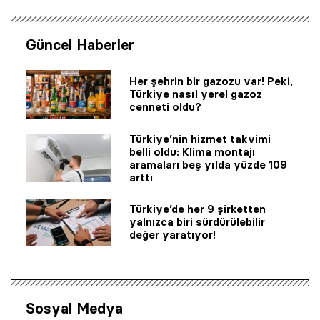
Güncel Haberler
Her şehrin bir gazozu var! Peki,
Türkiye nasıl yerel gazoz
cenneti oldu?
Türkiye’nin hizmet takvimi
belli oldu: Klima montajı
aramaları beş yılda yüzde 109
arttı
Türkiye’de her 9 şirketten
yalnızca biri sürdürülebilir
değer yaratıyor!
Sosyal Medya