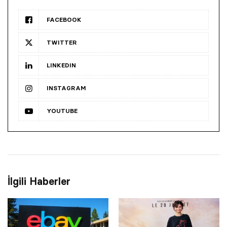
FACEBOOK
TWITTER
LINKEDIN
INSTAGRAM
YOUTUBE
İlgili Haberler