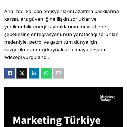
Analizde, karbon emisyonlarını azaltma baskılarına
karşın, arz güvenliğine ilişkin zorluklar ve
yenilenebilir enerji kaynaklarının mevcut enerji
şebekesine entegrasyonunun yaratacağı sorunlar
nedeniyle, petrol ve gazın tüm dünya için
vazgeçilmez enerji kaynakları olmaya devam
edeceği vurgulandı.