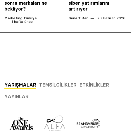
sonra markaları ne
siber yatırımlarını
bekliyor?
artırıyor
Marketing Türkiye
Sena Tufan
20 Haziran 2026
1 hafta önce
YARIŞMALAR
TEMSILCILIKLER
ETKINLIKLER
YAYINLAR