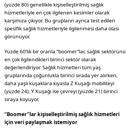
(yüzde 80) genellikle kişiselleştirilmiş sağlık
hizmetleriyle en çok ilgilenen kesimler olarak
karşımıza çıkıyor. Bu grupların ayrıca test edilen
spesifik sağlık hizmetleriyle ilgilenmesi daha olası
görünüyor.
Yüzde 60’lık bir oranla “boomer”lar, sağlık sektörünü
en çok ilgilendikleri birinci sektör olarak
değerlendiriyor. Sağlık hizmetleri tüm yaş
gruplarında çoğunlukla birinci sırada yer alırken,
daha yaşlı kuşaklara kıyasla Z Kuşağı mobiliteyi
(yüzde 24), Y Kuşağı ise çevreyi (yüzde 21) birinci
sıraya koyuyor.
“Boomer”lar kişiselleştirilmiş sağlık hizmetleri
için veri paylaşmak istemiyor