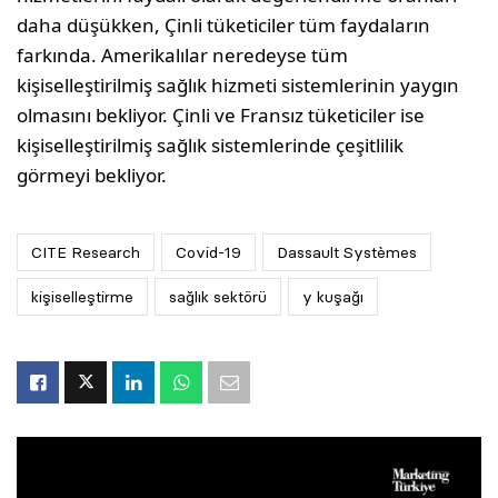
daha düşükken, Çinli tüketiciler tüm faydaların
farkında. Amerikalılar neredeyse tüm
kişiselleştirilmiş sağlık hizmeti sistemlerinin yaygın
olmasını bekliyor. Çinli ve Fransız tüketiciler ise
kişiselleştirilmiş sağlık sistemlerinde çeşitlilik
görmeyi bekliyor.
CITE Research
Covid-19
Dassault Systèmes
kişiselleştirme
sağlık sektörü
y kuşağı