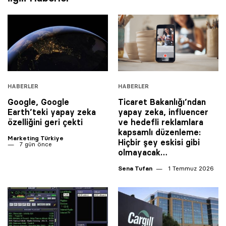
HABERLER
HABERLER
Google, Google
Ticaret Bakanlığı’ndan
Earth’teki yapay zeka
yapay zeka, influencer
özelliğini geri çekti
ve hedefli reklamlara
kapsamlı düzenleme:
Marketing Türkiye
Hiçbir şey eskisi gibi
7 gün önce
olmayacak…
Sena Tufan
1 Temmuz 2026