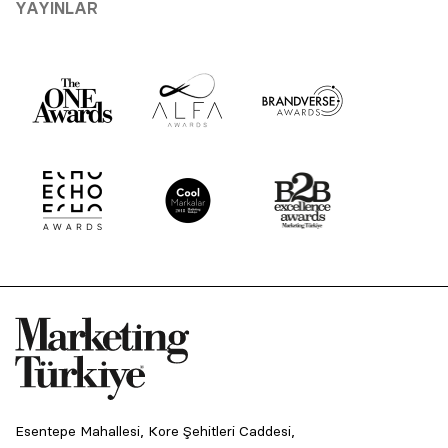
YAYINLAR
Esentepe Mahallesi, Kore Şehitleri Caddesi,