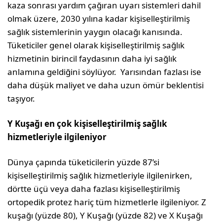
kaza sonrası yardım çağıran uyarı sistemleri dahil
olmak üzere, 2030 yılına kadar kişiselleştirilmiş
sağlık sistemlerinin yaygın olacağı kanısında.
Tüketiciler genel olarak kişiselleştirilmiş sağlık
hizmetinin birincil faydasının daha iyi sağlık
anlamına geldiğini söylüyor. Yarısından fazlası ise
daha düşük maliyet ve daha uzun ömür beklentisi
taşıyor.
Y Kuşağı en çok kişiselleştirilmiş sağlık
hizmetleriyle ilgileniyor
Dünya çapında tüketicilerin yüzde 87’si
kişiselleştirilmiş sağlık hizmetleriyle ilgilenirken,
dörtte üçü veya daha fazlası kişiselleştirilmiş
ortopedik protez hariç tüm hizmetlerle ilgileniyor. Z
kuşağı (yüzde 80), Y Kuşağı (yüzde 82) ve X Kuşağı