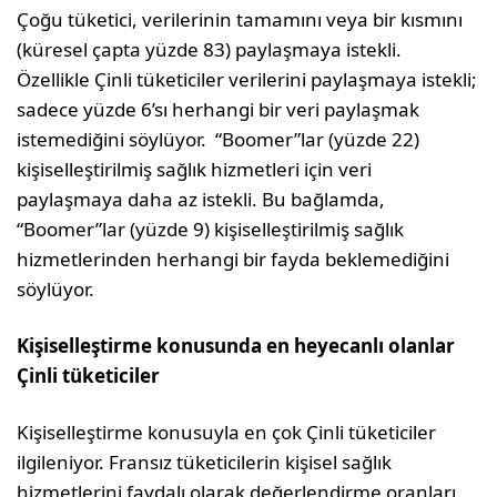
Çoğu tüketici, verilerinin tamamını veya bir kısmını
(küresel çapta yüzde 83) paylaşmaya istekli.
Özellikle Çinli tüketiciler verilerini paylaşmaya istekli;
sadece yüzde 6’sı herhangi bir veri paylaşmak
istemediğini söylüyor. “Boomer”lar (yüzde 22)
kişiselleştirilmiş sağlık hizmetleri için veri
paylaşmaya daha az istekli. Bu bağlamda,
“Boomer”lar (yüzde 9) kişiselleştirilmiş sağlık
hizmetlerinden herhangi bir fayda beklemediğini
söylüyor.
Kişiselleştirme konusunda en heyecanlı olanlar
Çinli tüketiciler
Kişiselleştirme konusuyla en çok Çinli tüketiciler
ilgileniyor. Fransız tüketicilerin kişisel sağlık
hizmetlerini faydalı olarak değerlendirme oranları