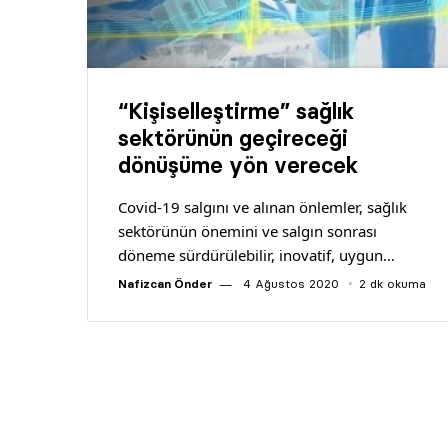
“Kişiselleştirme” sağlık
sektörünün geçireceği
dönüşüme yön verecek
Covid-19 salgını ve alınan önlemler, sağlık
sektörünün önemini ve salgın sonrası
döneme sürdürülebilir, inovatif, uygun…
Nafizcan Önder
4 Ağustos 2020
2 dk okuma