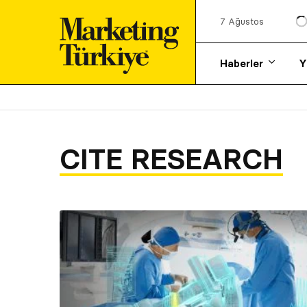
7 Ağustos
Haberler
Y
CITE RESEARCH