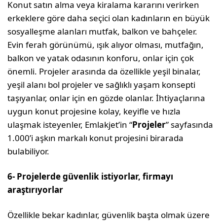
Konut satın alma veya kiralama kararını verirken
erkeklere göre daha seçici olan kadınların en büyük
sosyalleşme alanları mutfak, balkon ve bahçeler.
Evin ferah görünümü, ışık alıyor olması, mutfağın,
balkon ve yatak odasının konforu, onlar için çok
önemli. Projeler arasında da özellikle yeşil binalar,
yeşil alanı bol projeler ve sağlıklı yaşam konsepti
taşıyanlar, onlar için en gözde olanlar. İhtiyaçlarına
uygun konut projesine kolay, keyifle ve hızla
ulaşmak isteyenler, Emlakjet’in “
Projeler
” sayfasında
1.000’i aşkın markalı konut projesini birarada
bulabiliyor.
6- Projelerde güvenlik istiyorlar, firmayı
araştırıyorlar
Özellikle bekar kadınlar, güvenlik başta olmak üzere