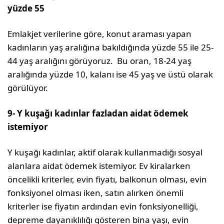
yüzde 55
Emlakjet verilerine göre, konut araması yapan
kadınların yaş aralığına bakıldığında yüzde 55 ile 25-
44 yaş aralığını görüyoruz. Bu oran, 18-24 yaş
aralığında yüzde 10, kalanı ise 45 yaş ve üstü olarak
görülüyor.
9- Y kuşağı kadınlar fazladan aidat ödemek
istemiyor
Y kuşağı kadınlar, aktif olarak kullanmadığı sosyal
alanlara aidat ödemek istemiyor. Ev kiralarken
öncelikli kriterler, evin fiyatı, balkonun olması, evin
fonksiyonel olması iken, satın alırken önemli
kriterler ise fiyatın ardından evin fonksiyonelliği,
depreme dayanıklılığı gösteren bina yaşı, evin