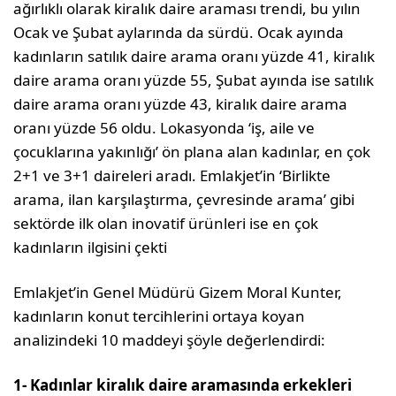
ağırlıklı olarak kiralık daire araması trendi, bu yılın
Ocak ve Şubat aylarında da sürdü. Ocak ayında
kadınların satılık daire arama oranı yüzde 41, kiralık
daire arama oranı yüzde 55, Şubat ayında ise satılık
daire arama oranı yüzde 43, kiralık daire arama
oranı yüzde 56 oldu. Lokasyonda ‘iş, aile ve
çocuklarına yakınlığı’ ön plana alan kadınlar, en çok
2+1 ve 3+1 daireleri aradı. Emlakjet’in ‘Birlikte
arama, ilan karşılaştırma, çevresinde arama’ gibi
sektörde ilk olan inovatif ürünleri ise en çok
kadınların ilgisini çekti
Emlakjet’in Genel Müdürü Gizem Moral Kunter,
kadınların konut tercihlerini ortaya koyan
analizindeki 10 maddeyi şöyle değerlendirdi:
1- Kadınlar kiralık daire aramasında erkekleri