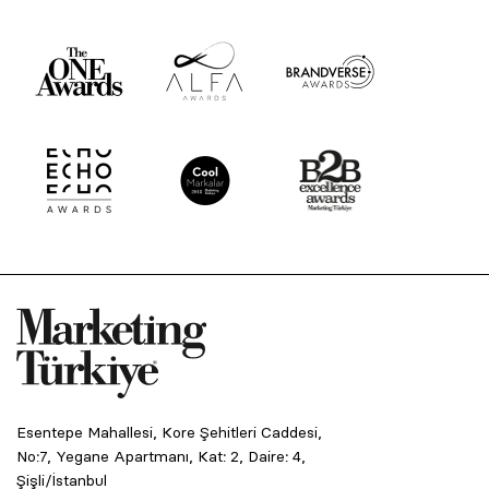
Esentepe Mahallesi, Kore Şehitleri Caddesi,
No:7, Yegane Apartmanı, Kat: 2, Daire: 4,
Şişli/İstanbul