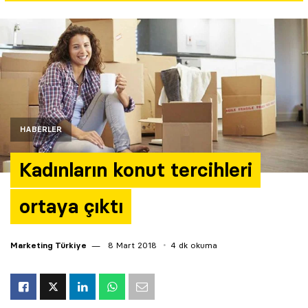
Yazarlar
Araştırma
HABERLER
Kadınların konut tercihleri
ortaya çıktı
Marketing Türkiye
8 Mart 2018
4 dk okuma