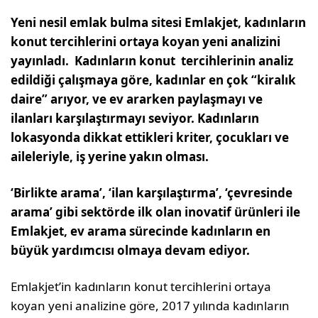
Yeni nesil emlak bulma sitesi Emlakjet, kadınların
konut tercihlerini ortaya koyan yeni analizini
yayınladı. Kadınların konut tercihlerinin analiz
edildiği çalışmaya göre, kadınlar en çok “kiralık
daire” arıyor, ve ev ararken paylaşmayı ve
ilanları karşılaştırmayı seviyor. Kadınların
lokasyonda dikkat ettikleri kriter, çocukları ve
aileleriyle, iş yerine yakın olması.
‘Birlikte arama’, ‘ilan karşılaştırma’, ‘çevresinde
arama’ gibi sektörde ilk olan inovatif ürünleri ile
Emlakjet, ev arama sürecinde kadınların en
büyük yardımcısı olmaya devam ediyor.
Emlakjet’in kadınların konut tercihlerini ortaya
koyan yeni analizine göre, 2017 yılında kadınların