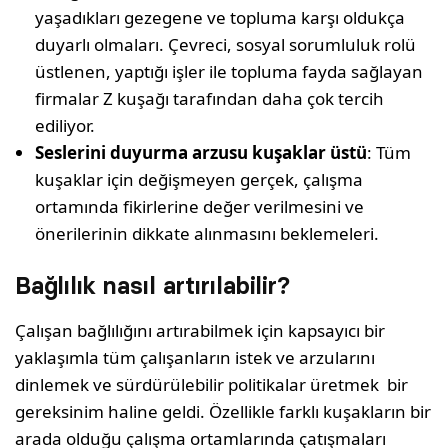
yaşadıkları gezegene ve topluma karşı oldukça
duyarlı olmaları. Çevreci, sosyal sorumluluk rolü
üstlenen, yaptığı işler ile topluma fayda sağlayan
firmalar Z kuşağı tarafından daha çok tercih
ediliyor.
Seslerini duyurma arzusu kuşaklar üstü
: Tüm
kuşaklar için değişmeyen gerçek, çalışma
ortamında fikirlerine değer verilmesini ve
önerilerinin dikkate alınmasını beklemeleri.
Bağlılık nasıl artırılabilir?
Çalışan bağlılığını artırabilmek için kapsayıcı bir
yaklaşımla tüm çalışanların istek ve arzularını
dinlemek ve sürdürülebilir politikalar üretmek bir
gereksinim haline geldi. Özellikle farklı kuşakların bir
arada olduğu çalışma ortamlarında çatışmaları